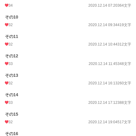
34
2020.12.14 07:20
364文字
その10
32
2020.12.14 09:34
419文字
その11
32
2020.12.14 10:44
312文字
その12
33
2020.12.14 11:45
348文字
その13
32
2020.12.14 16:13
260文字
その14
33
2020.12.14 17:12
388文字
その15
32
2020.12.14 19:04
517文字
その16