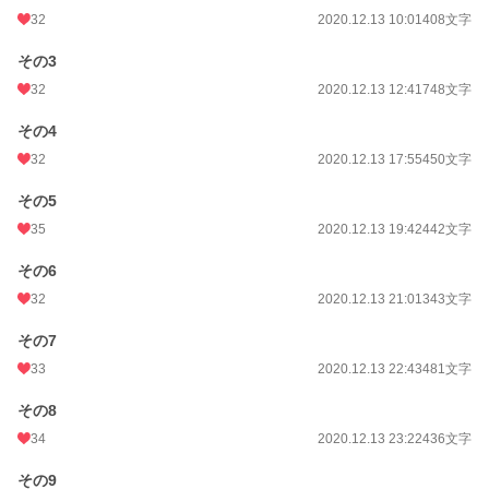
32
2020.12.13 10:01
408文字
その3
32
2020.12.13 12:41
748文字
その4
32
2020.12.13 17:55
450文字
その5
35
2020.12.13 19:42
442文字
その6
32
2020.12.13 21:01
343文字
その7
33
2020.12.13 22:43
481文字
その8
34
2020.12.13 23:22
436文字
その9