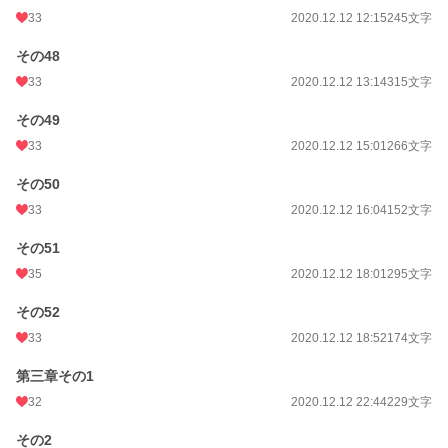
33
2020.12.12 12:15
245文字
その48
33
2020.12.12 13:14
315文字
その49
33
2020.12.12 15:01
266文字
その50
33
2020.12.12 16:04
152文字
その51
35
2020.12.12 18:01
295文字
その52
33
2020.12.12 18:52
174文字
第三章その1
32
2020.12.12 22:44
229文字
その2