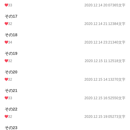
33
2020.12.14 20:07
365文字
その17
32
2020.12.14 21:12
384文字
その18
34
2020.12.14 23:21
340文字
その19
32
2020.12.15 11:12
518文字
その20
32
2020.12.15 14:13
270文字
その21
33
2020.12.15 16:52
550文字
その22
32
2020.12.15 19:05
273文字
その23