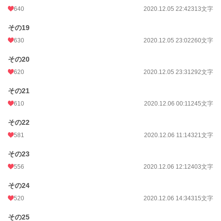
640
2020.12.05 22:42
313文字
その19
630
2020.12.05 23:02
260文字
その20
620
2020.12.05 23:31
292文字
その21
610
2020.12.06 00:11
245文字
その22
581
2020.12.06 11:14
321文字
その23
556
2020.12.06 12:12
403文字
その24
520
2020.12.06 14:34
315文字
その25