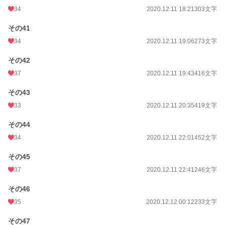
34
2020.12.11 18:21
303文字
その41
34
2020.12.11 19:06
273文字
その42
37
2020.12.11 19:43
416文字
その43
33
2020.12.11 20:35
419文字
その44
34
2020.12.11 22:01
452文字
その45
37
2020.12.11 22:41
246文字
その46
35
2020.12.12 00:12
233文字
その47