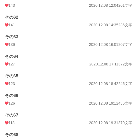
143
2020.12.08 12:04
201文字
その62
141
2020.12.08 14:35
236文字
その63
136
2020.12.08 16:01
207文字
その64
127
2020.12.08 17:11
372文字
その65
123
2020.12.08 18:42
246文字
その66
126
2020.12.08 19:12
436文字
その67
118
2020.12.08 19:31
379文字
その68