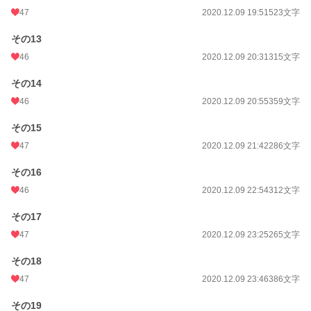
47
2020.12.09 19:51
523文字
その13
46
2020.12.09 20:31
315文字
その14
46
2020.12.09 20:55
359文字
その15
47
2020.12.09 21:42
286文字
その16
46
2020.12.09 22:54
312文字
その17
47
2020.12.09 23:25
265文字
その18
47
2020.12.09 23:46
386文字
その19