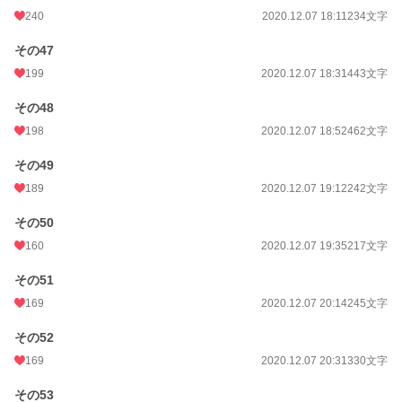
240
2020.12.07 18:11
234文字
その47
199
2020.12.07 18:31
443文字
その48
198
2020.12.07 18:52
462文字
その49
189
2020.12.07 19:12
242文字
その50
160
2020.12.07 19:35
217文字
その51
169
2020.12.07 20:14
245文字
その52
169
2020.12.07 20:31
330文字
その53