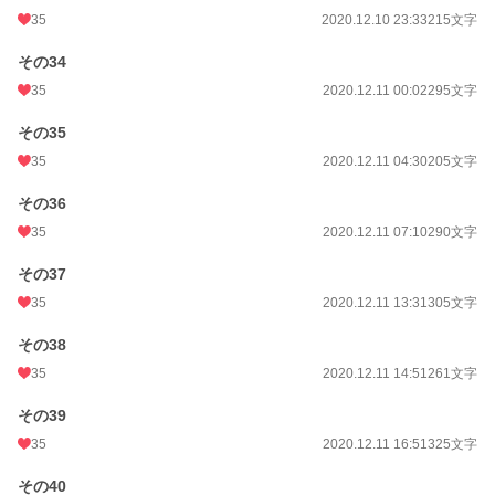
35
2020.12.10 23:33
215文字
その34
35
2020.12.11 00:02
295文字
その35
35
2020.12.11 04:30
205文字
その36
35
2020.12.11 07:10
290文字
その37
35
2020.12.11 13:31
305文字
その38
35
2020.12.11 14:51
261文字
その39
35
2020.12.11 16:51
325文字
その40