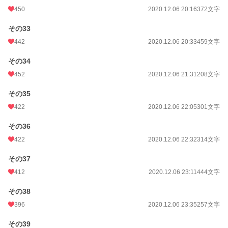
450
2020.12.06 20:16
372文字
その33
442
2020.12.06 20:33
459文字
その34
452
2020.12.06 21:31
208文字
その35
422
2020.12.06 22:05
301文字
その36
422
2020.12.06 22:32
314文字
その37
412
2020.12.06 23:11
444文字
その38
396
2020.12.06 23:35
257文字
その39