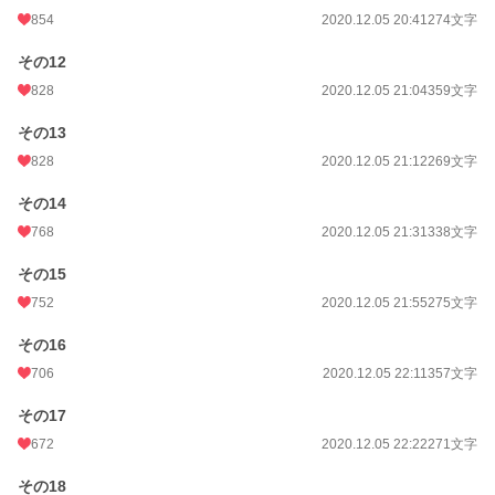
854
2020.12.05 20:41
274文字
その12
828
2020.12.05 21:04
359文字
その13
828
2020.12.05 21:12
269文字
その14
768
2020.12.05 21:31
338文字
その15
752
2020.12.05 21:55
275文字
その16
706
2020.12.05 22:11
357文字
その17
672
2020.12.05 22:22
271文字
その18