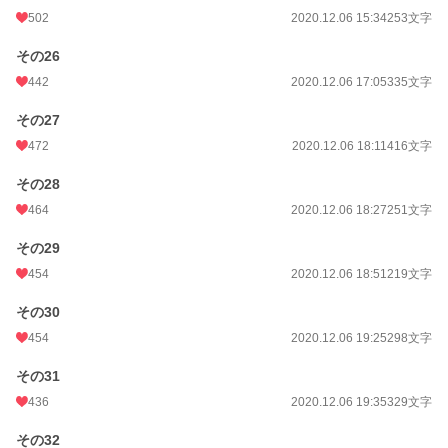
502
2020.12.06 15:34
253文字
その26
442
2020.12.06 17:05
335文字
その27
472
2020.12.06 18:11
416文字
その28
464
2020.12.06 18:27
251文字
その29
454
2020.12.06 18:51
219文字
その30
454
2020.12.06 19:25
298文字
その31
436
2020.12.06 19:35
329文字
その32