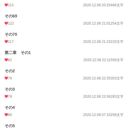
115
2020.12.08 20:25
466文字
その69
122
2020.12.08 21:01
254文字
その70
117
2020.12.08 21:23
220文字
第二章 その1
82
2020.12.08 22:11
556文字
その2
79
2020.12.08 22:35
303文字
その3
79
2020.12.08 23:36
283文字
その4
80
2020.12.09 07:10
258文字
その5