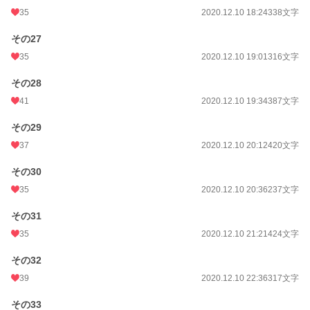
35
2020.12.10 18:24
338文字
その27
35
2020.12.10 19:01
316文字
その28
41
2020.12.10 19:34
387文字
その29
37
2020.12.10 20:12
420文字
その30
35
2020.12.10 20:36
237文字
その31
35
2020.12.10 21:21
424文字
その32
39
2020.12.10 22:36
317文字
その33