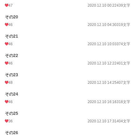
47
2020.12.10 00:22
439文字
その20
46
2020.12.10 04:30
319文字
その21
46
2020.12.10 10:03
374文字
その22
46
2020.12.10 12:22
401文字
その23
48
2020.12.10 14:25
407文字
その24
46
2020.12.10 16:16
318文字
その25
36
2020.12.10 17:31
404文字
その26