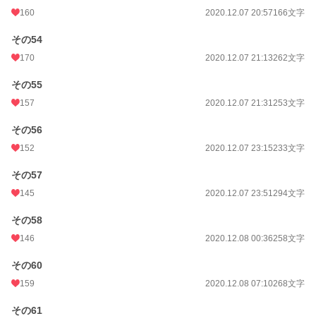
160
2020.12.07 20:57
166文字
その54
170
2020.12.07 21:13
262文字
その55
157
2020.12.07 21:31
253文字
その56
152
2020.12.07 23:15
233文字
その57
145
2020.12.07 23:51
294文字
その58
146
2020.12.08 00:36
258文字
その60
159
2020.12.08 07:10
268文字
その61