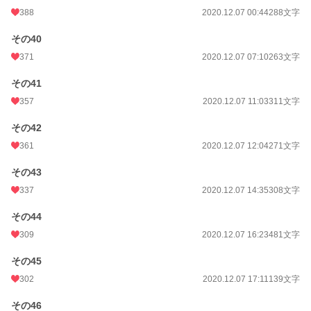
388
2020.12.07 00:44
288文字
その40
371
2020.12.07 07:10
263文字
その41
357
2020.12.07 11:03
311文字
その42
361
2020.12.07 12:04
271文字
その43
337
2020.12.07 14:35
308文字
その44
309
2020.12.07 16:23
481文字
その45
302
2020.12.07 17:11
139文字
その46