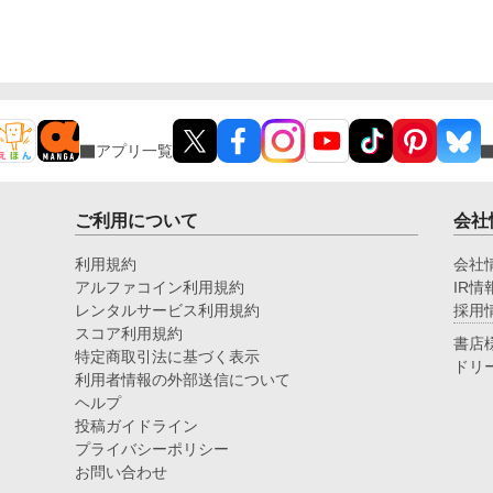
アプリ一覧
ご利用について
会社
利用規約
会社
アルファコイン利用規約
IR情
レンタルサービス利用規約
採用
スコア利用規約
書店
特定商取引法に基づく表示
ドリ
利用者情報の外部送信について
ヘルプ
投稿ガイドライン
プライバシーポリシー
お問い合わせ