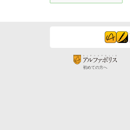
初めての方へ