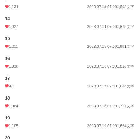
1,134
2023.07.13 07:00
1,892文字
14
1,027
2023.07.14 07:00
1,872文字
15
1,211
2023.07.15 07:00
1,991文字
16
1,030
2023.07.16 07:00
1,828文字
17
971
2023.07.17 07:00
1,684文字
18
1,084
2023.07.18 07:00
1,717文字
19
1,105
2023.07.19 07:00
1,654文字
20