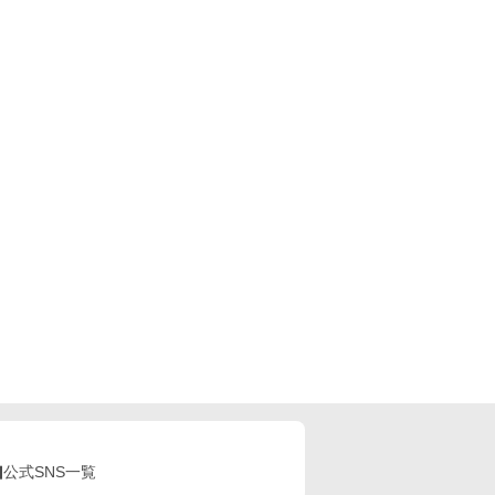
公式SNS一覧