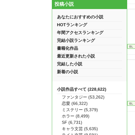
投稿小説
あなたにおすすめの小説
HOTランキング
年間アクセスランキング
完結小説ランキング
BL
書籍化作品
最近更新された小説
完結した小説
新着の小説
小説作品すべて (228,622)
ファンタジー (53,262)
恋愛 (66,322)
BL
ミステリー (5,379)
ホラー (8,499)
SF (6,731)
キャラ文芸 (5,635)