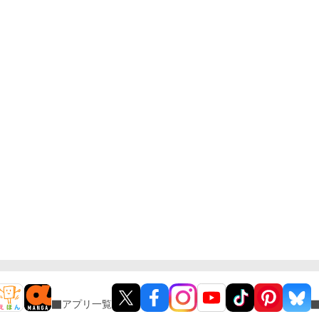
アプリ一覧