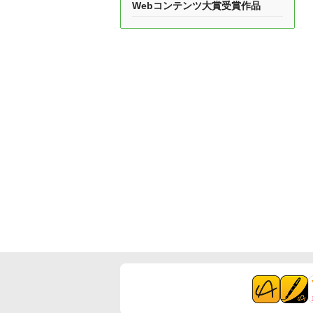
Webコンテンツ大賞受賞作品