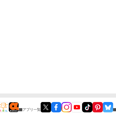
アプリ一覧