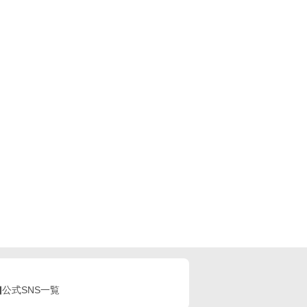
公式SNS一覧