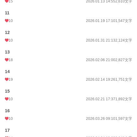
15
2026.01.13 14:55
2,610文字
11
10
2026.01.19 17:10
1,547文字
12
10
2026.01.31 21:13
2,124文字
13
18
2026.02.06 21:00
2,827文字
14
19
2026.02.14 19:26
1,751文字
15
10
2026.02.21 17:37
1,892文字
16
10
2026.03.26 09:10
1,597文字
17