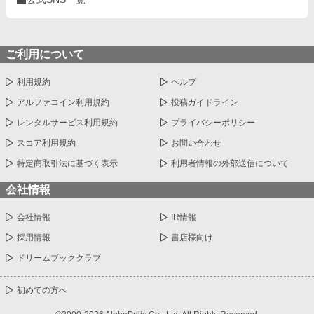
ご利用について
利用規約
ヘルプ
アルファコイン利用規約
投稿ガイドライン
レンタルサービス利用規約
プライバシーポリシー
スコア利用規約
お問い合わせ
特定商取引法に基づく表示
利用者情報の外部送信について
会社情報
会社情報
IR情報
採用情報
書店様向け
ドリームブッククラブ
初めての方へ