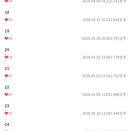
14
2026.04.04 19:22
2,241文字
18
10
2026.04.11 20:12
1,644文字
19
18
2026.04.18 18:00
1,707文字
20
19
2026.04.25 13:00
1,778文字
21
20
2026.05.02 12:54
1,702文字
22
10
2026.05.09 13:05
1,996文字
23
10
2026.05.16 13:29
2,448文字
24