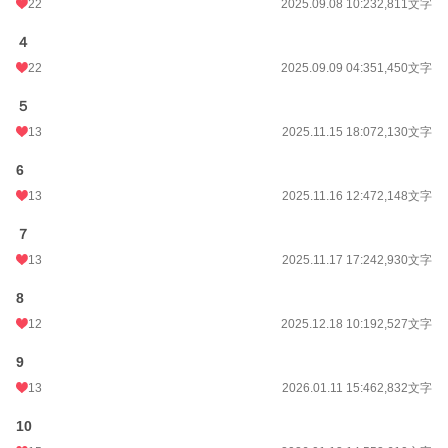
22
2025.09.08 10:23
2,811文字
４
22
2025.09.09 04:35
1,450文字
５
13
2025.11.15 18:07
2,130文字
6
13
2025.11.16 12:47
2,148文字
７
13
2025.11.17 17:24
2,930文字
8
12
2025.12.18 10:19
2,527文字
9
13
2026.01.11 15:46
2,832文字
10