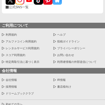
公式SNS一覧
ご利用について
利用規約
ヘルプ
アルファコイン利用規約
投稿ガイドライン
レンタルサービス利用規約
プライバシーポリシー
スコア利用規約
お問い合わせ
特定商取引法に基づく表示
利用者情報の外部送信について
会社情報
会社情報
IR情報
採用情報
書店様向け
ドリームブッククラブ
初めての方へ