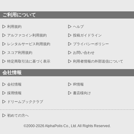
ご利用について
利用規約
ヘルプ
アルファコイン利用規約
投稿ガイドライン
レンタルサービス利用規約
プライバシーポリシー
スコア利用規約
お問い合わせ
特定商取引法に基づく表示
利用者情報の外部送信について
会社情報
会社情報
IR情報
採用情報
書店様向け
ドリームブッククラブ
初めての方へ
©2000-2026 AlphaPolis Co., Ltd. All Rights Reserved.