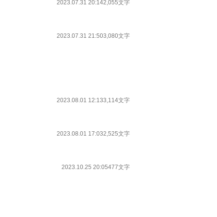
2023.07.31 20:14
2,055文字
2023.07.31 21:50
3,080文字
2023.08.01 12:13
3,114文字
2023.08.01 17:03
2,525文字
2023.10.25 20:05
477文字