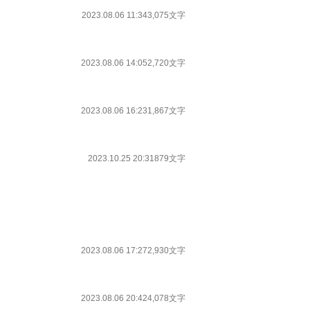
2023.08.06 11:34
3,075文字
2023.08.06 14:05
2,720文字
2023.08.06 16:23
1,867文字
2023.10.25 20:31
879文字
2023.08.06 17:27
2,930文字
2023.08.06 20:42
4,078文字