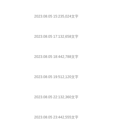
2023.08.05 15:23
5,024文字
2023.08.05 17:13
2,658文字
2023.08.05 18:44
2,788文字
2023.08.05 19:51
2,120文字
2023.08.05 22:13
2,360文字
2023.08.05 23:44
2,555文字