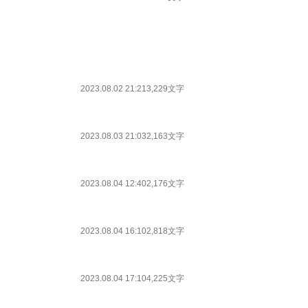
2023.08.02 21:21
3,229文字
2023.08.03 21:03
2,163文字
2023.08.04 12:40
2,176文字
2023.08.04 16:10
2,818文字
2023.08.04 17:10
4,225文字