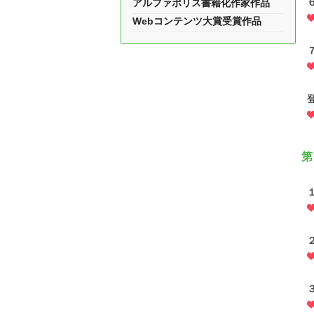
アルファポリス書籍化作家作品
Webコンテンツ大賞受賞作品
第