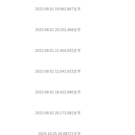
2023.08.01 19:08
2,807文字
2023.08.01 20:20
2,468文字
2023.08.01 21:40
4,025文字
2023.08.02 12:04
2,923文字
2023.08.02 18:42
2,990文字
2023.08.02 20:17
3,082文字
2023.10.25 20:08
721文字