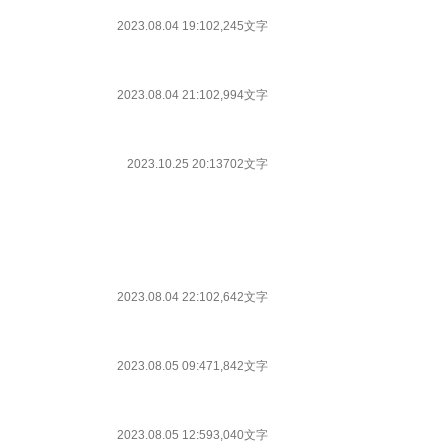
2023.08.04 19:10
2,245文字
2023.08.04 21:10
2,994文字
2023.10.25 20:13
702文字
2023.08.04 22:10
2,642文字
2023.08.05 09:47
1,842文字
2023.08.05 12:59
3,040文字