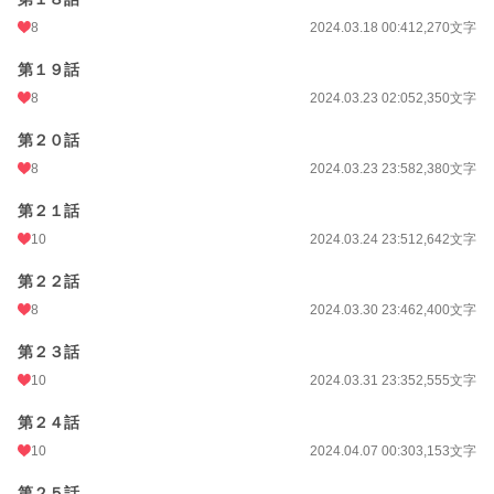
8
2024.03.18 00:41
2,270文字
第１９話
8
2024.03.23 02:05
2,350文字
第２０話
8
2024.03.23 23:58
2,380文字
第２１話
10
2024.03.24 23:51
2,642文字
第２２話
8
2024.03.30 23:46
2,400文字
第２３話
10
2024.03.31 23:35
2,555文字
第２４話
10
2024.04.07 00:30
3,153文字
第２５話