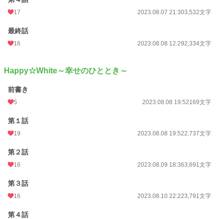
17
2023.08.07 21:30
3,532文字
最終話
16
2023.08.08 12:29
2,334文字
Happy☆White～幸せのひととき～
前書き
5
2023.08.08 19:52
169文字
第１話
19
2023.08.08 19:52
2,737文字
第２話
16
2023.08.09 18:36
3,691文字
第３話
16
2023.08.10 22:22
3,791文字
第４話