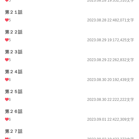
5
2023.08.28 19:35
2,510文字
第２１話
5
2023.08.28 22:48
2,071文字
第２２話
5
2023.08.29 19:17
2,425文字
第２３話
5
2023.08.29 22:26
2,832文字
第２４話
6
2023.08.30 20:19
2,439文字
第２５話
6
2023.08.30 22:22
2,222文字
第２６話
6
2023.09.01 22:42
2,309文字
第２７話