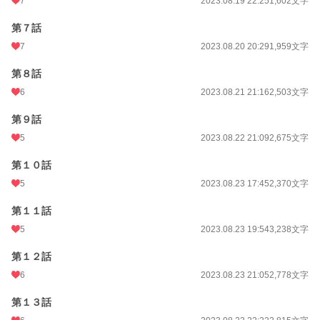
7
2023.08.19 22:25
1,602文字
第７話
7
2023.08.20 20:29
1,959文字
第８話
6
2023.08.21 21:16
2,503文字
第９話
5
2023.08.22 21:09
2,675文字
第１０話
5
2023.08.23 17:45
2,370文字
第１１話
5
2023.08.23 19:54
3,238文字
第１２話
6
2023.08.23 21:05
2,778文字
第１３話