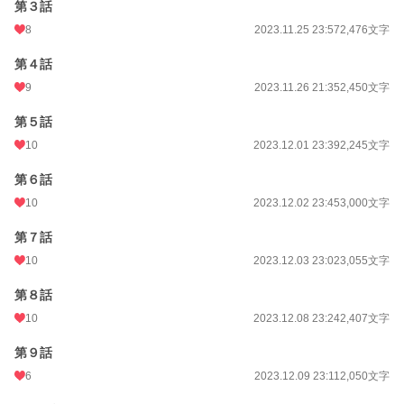
第３話
8
2023.11.25 23:57
2,476文字
第４話
9
2023.11.26 21:35
2,450文字
第５話
10
2023.12.01 23:39
2,245文字
第６話
10
2023.12.02 23:45
3,000文字
第７話
10
2023.12.03 23:02
3,055文字
第８話
10
2023.12.08 23:24
2,407文字
第９話
6
2023.12.09 23:11
2,050文字