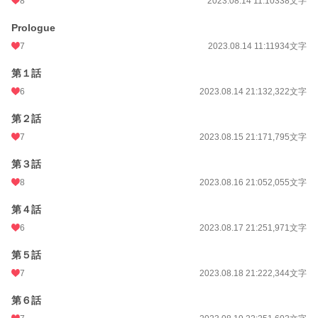
8
2023.08.14 11:10
338文字
Prologue
7
2023.08.14 11:11
934文字
第１話
6
2023.08.14 21:13
2,322文字
第２話
7
2023.08.15 21:17
1,795文字
第３話
8
2023.08.16 21:05
2,055文字
第４話
6
2023.08.17 21:25
1,971文字
第５話
7
2023.08.18 21:22
2,344文字
第６話