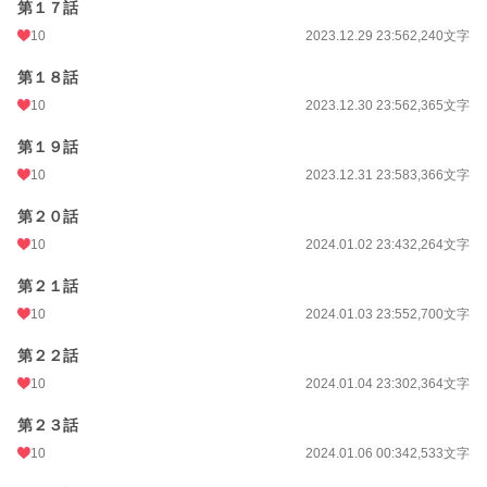
第１７話
10
2023.12.29 23:56
2,240文字
第１８話
10
2023.12.30 23:56
2,365文字
第１９話
10
2023.12.31 23:58
3,366文字
第２０話
10
2024.01.02 23:43
2,264文字
第２１話
10
2024.01.03 23:55
2,700文字
第２２話
10
2024.01.04 23:30
2,364文字
第２３話
10
2024.01.06 00:34
2,533文字