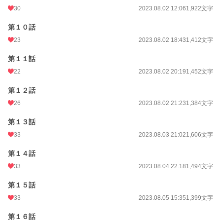
30
2023.08.02 12:06
1,922文字
第１０話
23
2023.08.02 18:43
1,412文字
第１１話
22
2023.08.02 20:19
1,452文字
第１２話
26
2023.08.02 21:23
1,384文字
第１３話
33
2023.08.03 21:02
1,606文字
第１４話
33
2023.08.04 22:18
1,494文字
第１５話
33
2023.08.05 15:35
1,399文字
第１６話