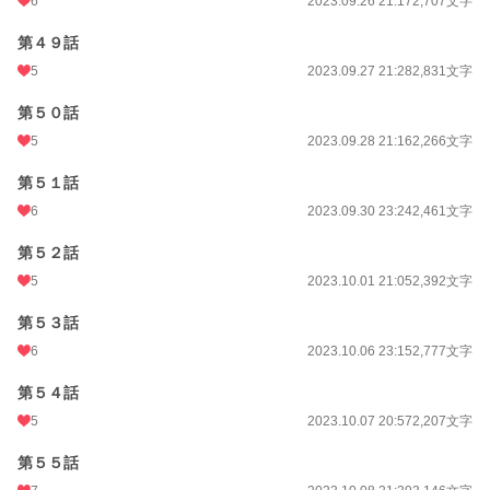
6
2023.09.26 21:17
2,707文字
第４９話
5
2023.09.27 21:28
2,831文字
第５０話
5
2023.09.28 21:16
2,266文字
第５１話
6
2023.09.30 23:24
2,461文字
第５２話
5
2023.10.01 21:05
2,392文字
第５３話
6
2023.10.06 23:15
2,777文字
第５４話
5
2023.10.07 20:57
2,207文字
第５５話