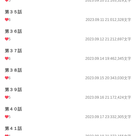
5
2023.09.10 21:16
3,329文字
第３５話
6
2023.09.11 21:01
2,328文字
第３６話
5
2023.09.12 21:21
2,697文字
第３７話
6
2023.09.14 19:46
2,345文字
第３８話
6
2023.09.15 20:34
3,030文字
第３９話
5
2023.09.16 21:17
2,424文字
第４０話
5
2023.09.17 23:33
2,305文字
第４１話