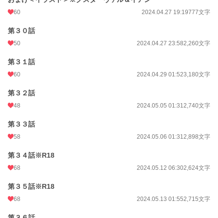
60
2024.04.27 19:19
777文字
第３０話
50
2024.04.27 23:58
2,260文字
第３１話
60
2024.04.29 01:52
3,180文字
第３２話
48
2024.05.05 01:31
2,740文字
第３３話
58
2024.05.06 01:31
2,898文字
第３４話※R18
68
2024.05.12 06:30
2,624文字
第３５話※R18
68
2024.05.13 01:55
2,715文字
第３６話