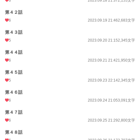
6
2023.09.18 21:37
2,155文字
第４２話
6
2023.09.19 21:46
2,683文字
第４３話
5
2023.09.20 21:15
2,345文字
第４４話
6
2023.09.21 21:42
1,950文字
第４５話
5
2023.09.23 22:14
2,345文字
第４６話
6
2023.09.24 21:05
3,091文字
第４７話
6
2023.09.25 21:29
2,800文字
第４８話