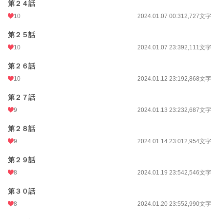
第２４話
10
2024.01.07 00:31
2,727文字
第２５話
10
2024.01.07 23:39
2,111文字
第２６話
10
2024.01.12 23:19
2,868文字
第２７話
9
2024.01.13 23:23
2,687文字
第２８話
9
2024.01.14 23:01
2,954文字
第２９話
8
2024.01.19 23:54
2,546文字
第３０話
8
2024.01.20 23:55
2,990文字