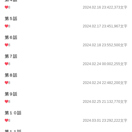
8
2024.02.16 23:42
2,373文字
第５話
8
2024.02.17 23:45
1,967文字
第６話
8
2024.02.18 23:55
2,500文字
第７話
8
2024.02.24 00:00
2,255文字
第８話
8
2024.02.24 22:48
2,200文字
第９話
8
2024.02.25 21:13
2,770文字
第１０話
8
2024.03.01 23:29
2,222文字
第１１話