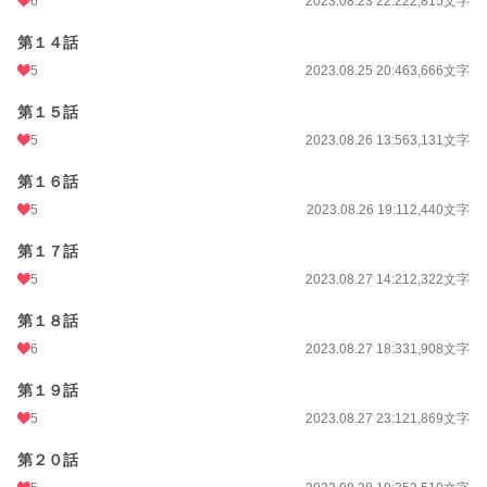
6
2023.08.23 22:22
2,815文字
第１４話
5
2023.08.25 20:46
3,666文字
第１５話
5
2023.08.26 13:56
3,131文字
第１６話
5
2023.08.26 19:11
2,440文字
第１７話
5
2023.08.27 14:21
2,322文字
第１８話
6
2023.08.27 18:33
1,908文字
第１９話
5
2023.08.27 23:12
1,869文字
第２０話