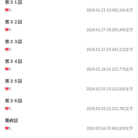
第３１話
8
2024.01.21 23:09
2,164文字
第３２話
8
2024.01.27 18:26
2,400文字
第３３話
8
2024.01.27 23:34
2,123文字
第３４話
8
2024.01.28 20:12
2,770文字
第３５話
8
2024.02.02 23:31
2,600文字
第３６話
8
2024.02.03 23:25
2,782文字
最終話
8
2024.02.04 23:46
2,850文字