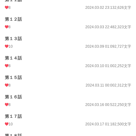
8
2024.03.02 23:13
2,626文字
第１２話
8
2024.03.03 22:48
2,323文字
第１３話
10
2024.03.09 01:09
2,727文字
第１４話
8
2024.03.10 01:00
2,252文字
第１５話
8
2024.03.11 00:00
2,312文字
第１６話
8
2024.03.16 00:52
2,250文字
第１７話
10
2024.03.17 01:18
2,500文字
第１８話