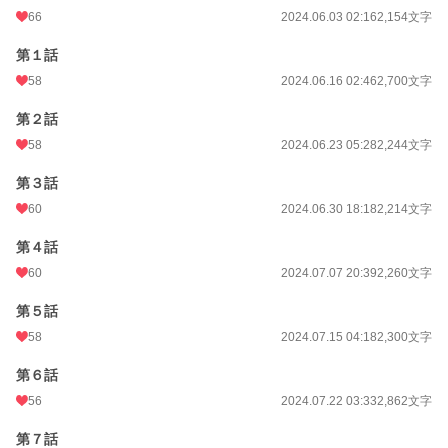
66
2024.06.03 02:16
2,154文字
第１話
58
2024.06.16 02:46
2,700文字
第２話
58
2024.06.23 05:28
2,244文字
第３話
60
2024.06.30 18:18
2,214文字
第４話
60
2024.07.07 20:39
2,260文字
第５話
58
2024.07.15 04:18
2,300文字
第６話
56
2024.07.22 03:33
2,862文字
第７話