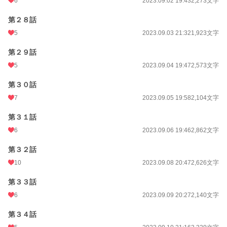
6
2023.09.02 19:43
2,273文字
第２８話
5
2023.09.03 21:32
1,923文字
第２９話
5
2023.09.04 19:47
2,573文字
第３０話
7
2023.09.05 19:58
2,104文字
第３１話
6
2023.09.06 19:46
2,862文字
第３２話
10
2023.09.08 20:47
2,626文字
第３３話
6
2023.09.09 20:27
2,140文字
第３４話