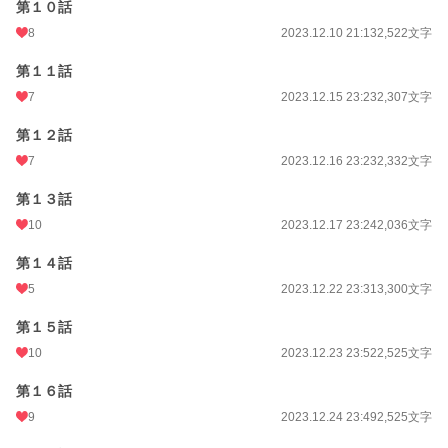
第１０話
8
2023.12.10 21:13
2,522文字
第１１話
7
2023.12.15 23:23
2,307文字
第１２話
7
2023.12.16 23:23
2,332文字
第１３話
10
2023.12.17 23:24
2,036文字
第１４話
5
2023.12.22 23:31
3,300文字
第１５話
10
2023.12.23 23:52
2,525文字
第１６話
9
2023.12.24 23:49
2,525文字