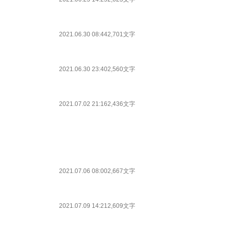
2021.06.30 08:44
2,701文字
2021.06.30 23:40
2,560文字
2021.07.02 21:16
2,436文字
2021.07.06 08:00
2,667文字
2021.07.09 14:21
2,609文字