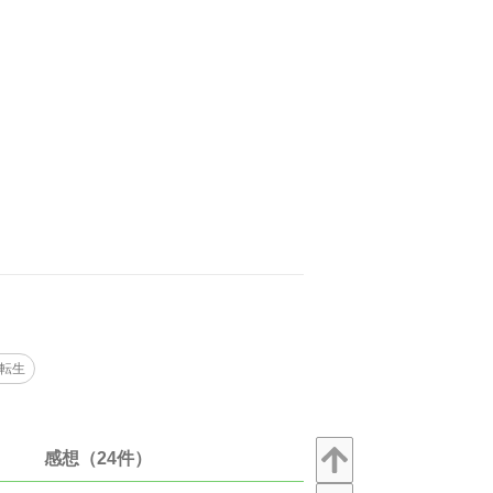
転生
感想（24件）