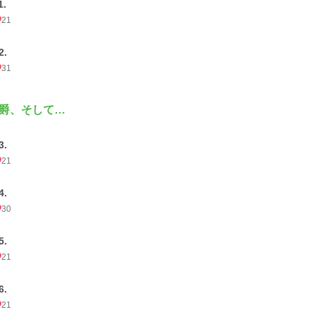
1.
21
2.
31
爵、そして…
3.
21
4.
30
5.
21
6.
21