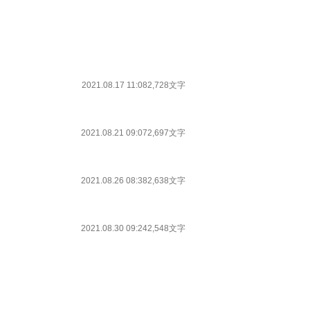
2021.08.17 11:08
2,728文字
2021.08.21 09:07
2,697文字
2021.08.26 08:38
2,638文字
2021.08.30 09:24
2,548文字