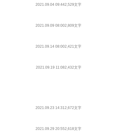
2021.09.04 09:44
2,529文字
2021.09.09 08:00
2,809文字
2021.09.14 08:00
2,421文字
2021.09.19 11:08
2,432文字
2021.09.23 14:31
2,672文字
2021.09.29 20:55
2,618文字