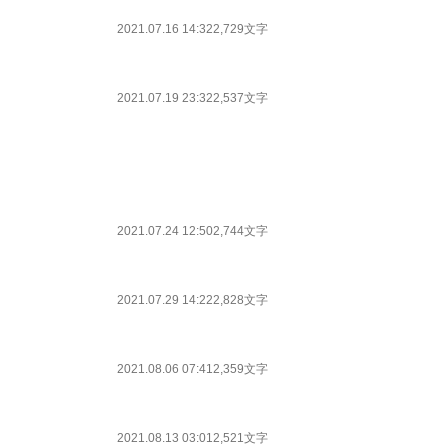
2021.07.16 14:32
2,729文字
2021.07.19 23:32
2,537文字
2021.07.24 12:50
2,744文字
2021.07.29 14:22
2,828文字
2021.08.06 07:41
2,359文字
2021.08.13 03:01
2,521文字