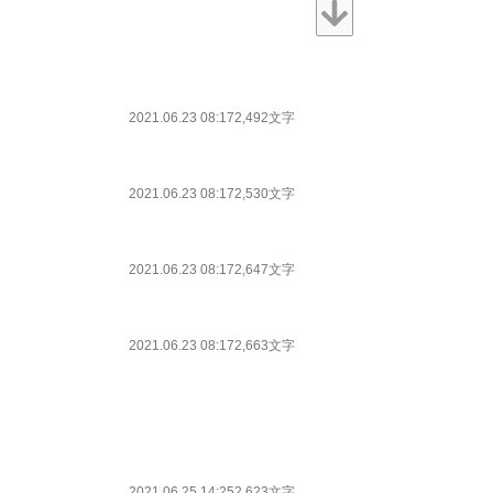
2021.06.23 08:17
2,492文字
2021.06.23 08:17
2,530文字
2021.06.23 08:17
2,647文字
2021.06.23 08:17
2,663文字
2021.06.25 14:25
2,623文字