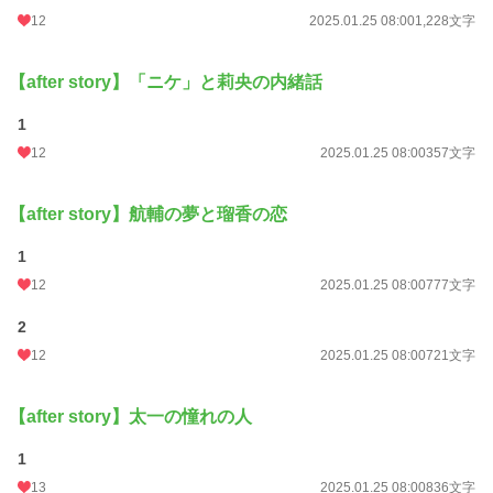
12
2025.01.25 08:00
1,228文字
【after story】「ニケ」と莉央の内緒話
1
12
2025.01.25 08:00
357文字
【after story】航輔の夢と瑠香の恋
1
12
2025.01.25 08:00
777文字
2
12
2025.01.25 08:00
721文字
【after story】太一の憧れの人
1
13
2025.01.25 08:00
836文字