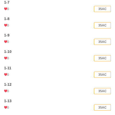
1-7
0
35AC
1-8
0
35AC
1-9
0
35AC
1-10
0
35AC
1-11
0
35AC
1-12
0
35AC
1-13
0
35AC