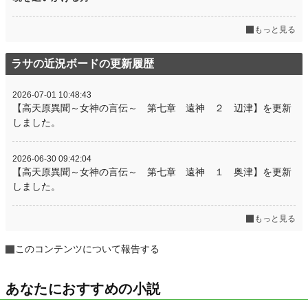
もっと見る
ラサの近況ボードの更新履歴
2026-07-01 10:48:43
【高天原異聞～女神の言伝～ 第七章 遠神 ２ 辺津】を更新
しました。
2026-06-30 09:42:04
【高天原異聞～女神の言伝～ 第七章 遠神 １ 奥津】を更新
しました。
もっと見る
このコンテンツについて報告する
あなたにおすすめの小説