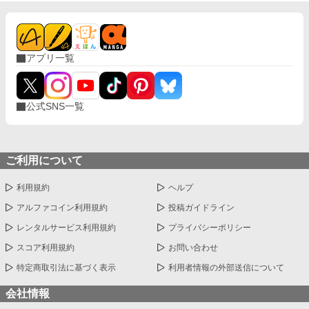
アプリ一覧
公式SNS一覧
ご利用について
利用規約
ヘルプ
アルファコイン利用規約
投稿ガイドライン
レンタルサービス利用規約
プライバシーポリシー
スコア利用規約
お問い合わせ
特定商取引法に基づく表示
利用者情報の外部送信について
会社情報