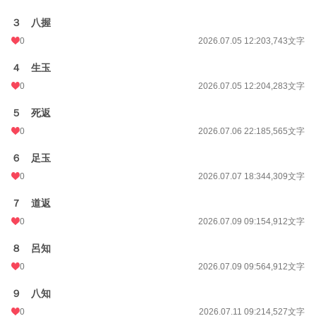
３ 八握
0
2026.07.05 12:20
3,743文字
４ 生玉
0
2026.07.05 12:20
4,283文字
５ 死返
0
2026.07.06 22:18
5,565文字
６ 足玉
0
2026.07.07 18:34
4,309文字
７ 道返
0
2026.07.09 09:15
4,912文字
８ 呂知
0
2026.07.09 09:56
4,912文字
９ 八知
0
2026.07.11 09:21
4,527文字