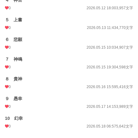
４ 神言
0
2026.05.12 18:00
3,957文字
５ 上書
0
2026.05.13 11:43
4,770文字
６ 悲願
0
2026.05.15 10:03
4,907文字
７ 神鳴
0
2026.05.15 19:30
4,598文字
８ 貴神
0
2026.05.16 15:59
5,416文字
９ 愚幸
0
2026.05.17 14:15
3,989文字
10 幻幸
0
2026.05.18 06:57
5,642文字