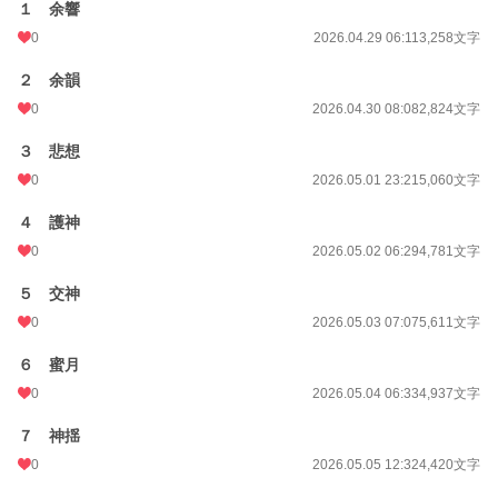
１ 余響
0
2026.04.29 06:11
3,258文字
２ 余韻
0
2026.04.30 08:08
2,824文字
３ 悲想
0
2026.05.01 23:21
5,060文字
４ 護神
0
2026.05.02 06:29
4,781文字
５ 交神
0
2026.05.03 07:07
5,611文字
６ 蜜月
0
2026.05.04 06:33
4,937文字
７ 神揺
0
2026.05.05 12:32
4,420文字