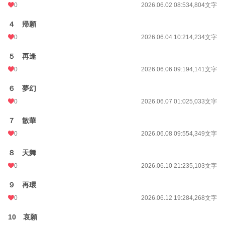
0
2026.06.02 08:53
4,804文字
４ 帰願
0
2026.06.04 10:21
4,234文字
５ 再逢
0
2026.06.06 09:19
4,141文字
６ 夢幻
0
2026.06.07 01:02
5,033文字
７ 散華
0
2026.06.08 09:55
4,349文字
８ 天舞
0
2026.06.10 21:23
5,103文字
９ 再環
0
2026.06.12 19:28
4,268文字
10 哀願