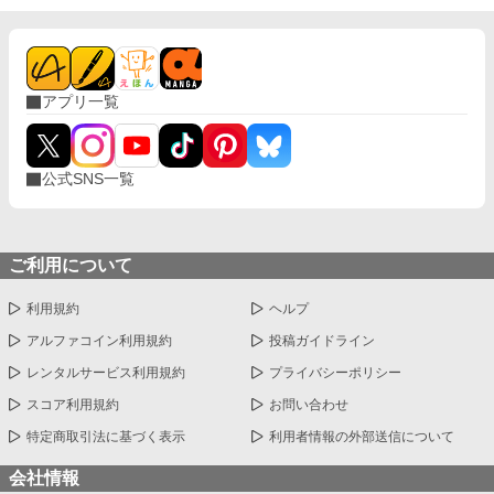
アプリ一覧
公式SNS一覧
ご利用について
利用規約
ヘルプ
アルファコイン利用規約
投稿ガイドライン
レンタルサービス利用規約
プライバシーポリシー
スコア利用規約
お問い合わせ
特定商取引法に基づく表示
利用者情報の外部送信について
会社情報