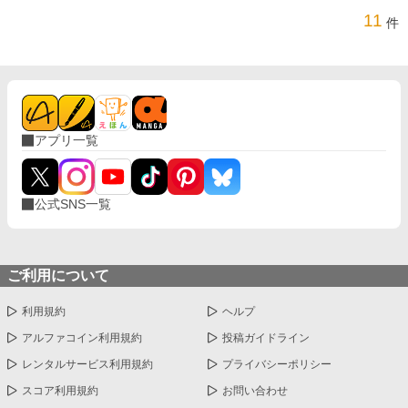
11
件
アプリ一覧
公式SNS一覧
ご利用について
利用規約
ヘルプ
アルファコイン利用規約
投稿ガイドライン
レンタルサービス利用規約
プライバシーポリシー
スコア利用規約
お問い合わせ