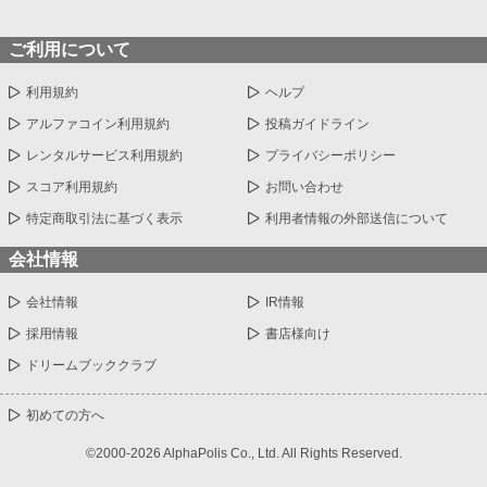
ご利用について
利用規約
ヘルプ
アルファコイン利用規約
投稿ガイドライン
レンタルサービス利用規約
プライバシーポリシー
スコア利用規約
お問い合わせ
特定商取引法に基づく表示
利用者情報の外部送信について
会社情報
会社情報
IR情報
採用情報
書店様向け
ドリームブッククラブ
初めての方へ
©2000-2026 AlphaPolis Co., Ltd. All Rights Reserved.