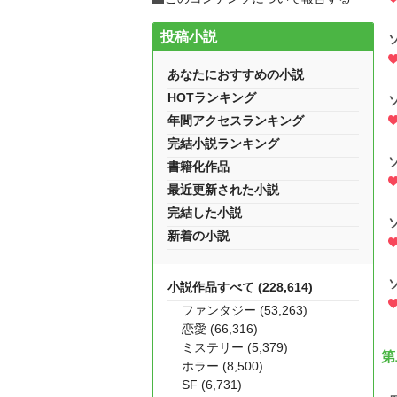
投稿小説
あなたにおすすめの小説
HOTランキング
年間アクセスランキング
完結小説ランキング
書籍化作品
最近更新された小説
完結した小説
新着の小説
小説作品すべて (228,614)
ファンタジー (53,263)
恋愛 (66,316)
ミステリー (5,379)
第
ホラー (8,500)
SF (6,731)