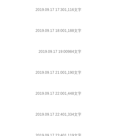
2019.09.17 17:30
1,116文字
2019.09.17 18:00
1,188文字
2019.09.17 19:00
984文字
2019.09.17 21:00
1,190文字
2019.09.17 22:00
1,448文字
2019.09.17 22:40
1,334文字
2019.09.17 23:40
1,119文字