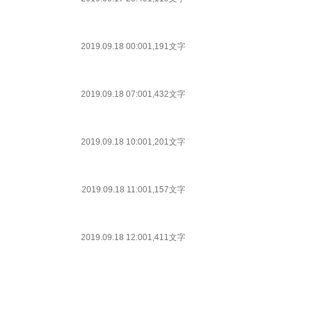
2019.09.18 00:00
1,191文字
2019.09.18 07:00
1,432文字
2019.09.18 10:00
1,201文字
2019.09.18 11:00
1,157文字
2019.09.18 12:00
1,411文字