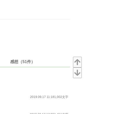
感想（51件）
2019.09.17 11:18
1,002文字