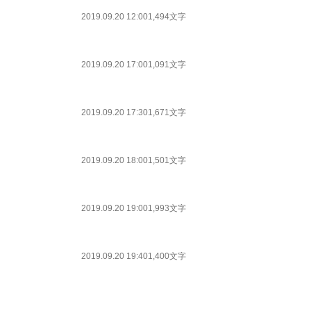
2019.09.20 12:00
1,494文字
2019.09.20 17:00
1,091文字
2019.09.20 17:30
1,671文字
2019.09.20 18:00
1,501文字
2019.09.20 19:00
1,993文字
2019.09.20 19:40
1,400文字