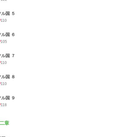
ソル国 ５
110
ソル国 ６
105
ソル国 ７
110
ソル国 ８
110
ソル国 ９
118
二章