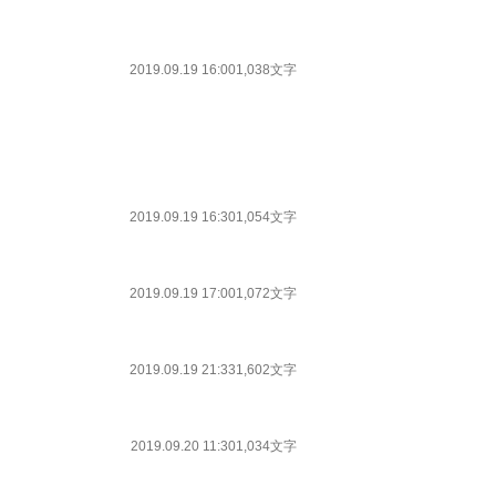
2019.09.19 16:00
1,038文字
2019.09.19 16:30
1,054文字
2019.09.19 17:00
1,072文字
2019.09.19 21:33
1,602文字
2019.09.20 11:30
1,034文字