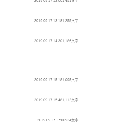
2019.09.17 12:00
1,451文字
2019.09.17 13:18
1,255文字
2019.09.17 14:30
1,186文字
2019.09.17 15:18
1,095文字
2019.09.17 15:48
1,112文字
2019.09.17 17:00
934文字