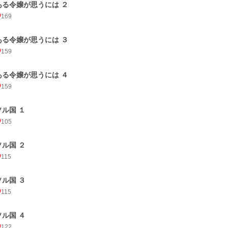
ある令嬢が思うには ２
169
ある令嬢が思うには ３
159
ある令嬢が思うには ４
159
ソル国 １
105
ソル国 ２
115
ソル国 ３
115
ソル国 ４
122