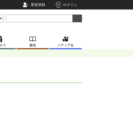
新規登録
ログイン
ネス
書籍
メディア化