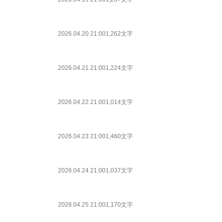
2026.04.20 21:00
1,262文字
2026.04.21 21:00
1,224文字
2026.04.22 21:00
1,014文字
2026.04.23 21:00
1,460文字
2026.04.24 21:00
1,037文字
2026.04.25 21:00
1,170文字