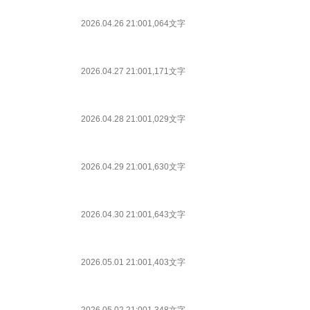
2026.04.26 21:00
1,064文字
2026.04.27 21:00
1,171文字
2026.04.28 21:00
1,029文字
2026.04.29 21:00
1,630文字
2026.04.30 21:00
1,643文字
2026.05.01 21:00
1,403文字