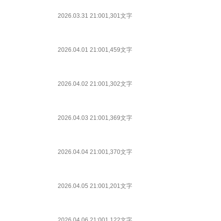
2026.03.31 21:00
1,301文字
2026.04.01 21:00
1,459文字
2026.04.02 21:00
1,302文字
2026.04.03 21:00
1,369文字
2026.04.04 21:00
1,370文字
2026.04.05 21:00
1,201文字
2026.04.06 21:00
1,122文字