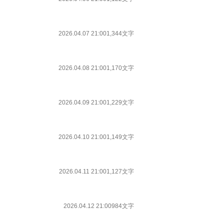
2026.04.07 21:00
1,344文字
2026.04.08 21:00
1,170文字
2026.04.09 21:00
1,229文字
2026.04.10 21:00
1,149文字
2026.04.11 21:00
1,127文字
2026.04.12 21:00
984文字