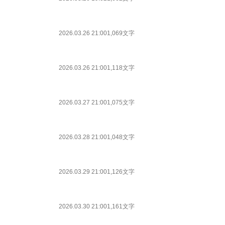
2026.03.26 21:00
1,069文字
2026.03.26 21:00
1,118文字
2026.03.27 21:00
1,075文字
2026.03.28 21:00
1,048文字
2026.03.29 21:00
1,126文字
2026.03.30 21:00
1,161文字