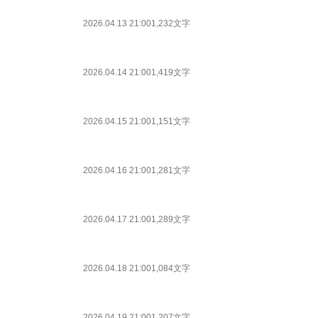
2026.04.13 21:00
1,232文字
2026.04.14 21:00
1,419文字
2026.04.15 21:00
1,151文字
2026.04.16 21:00
1,281文字
2026.04.17 21:00
1,289文字
2026.04.18 21:00
1,084文字
2026.04.19 21:00
1,207文字