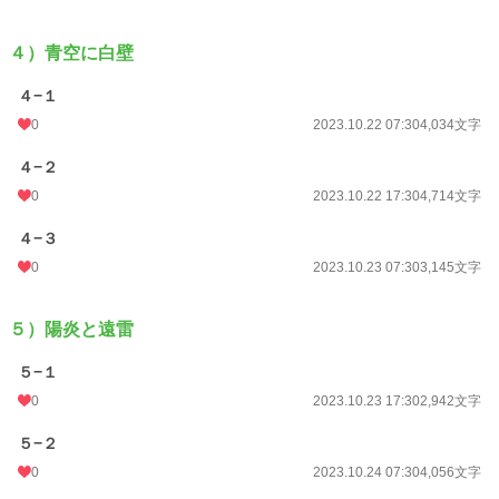
４）青空に白壁
４−１
0
2023.10.22 07:30
4,034文字
４−２
0
2023.10.22 17:30
4,714文字
４−３
0
2023.10.23 07:30
3,145文字
５）陽炎と遠雷
５−１
0
2023.10.23 17:30
2,942文字
５−２
0
2023.10.24 07:30
4,056文字