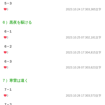
５−３
0
2023.10.24 17:30
3,365文字
６）黒夜を駆ける
６−１
0
2023.10.25 07:30
2,181文字
６−２
0
2023.10.25 17:30
4,815文字
６−３
0
2023.10.26 07:30
3,623文字
７）寒雷は遠く
７−１
0
2023.10.26 17:30
3,573文字
７−２