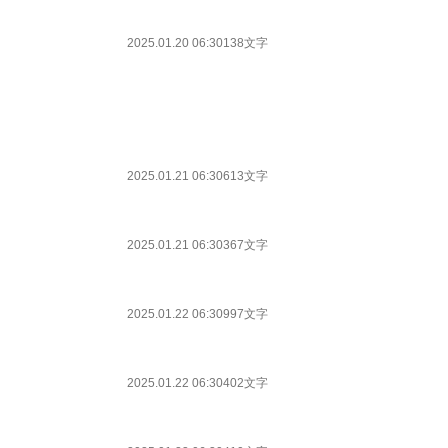
2025.01.20 06:30
138文字
2025.01.21 06:30
613文字
2025.01.21 06:30
367文字
2025.01.22 06:30
997文字
2025.01.22 06:30
402文字