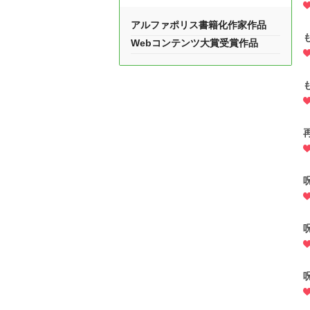
アルファポリス書籍化作家作品
Webコンテンツ大賞受賞作品