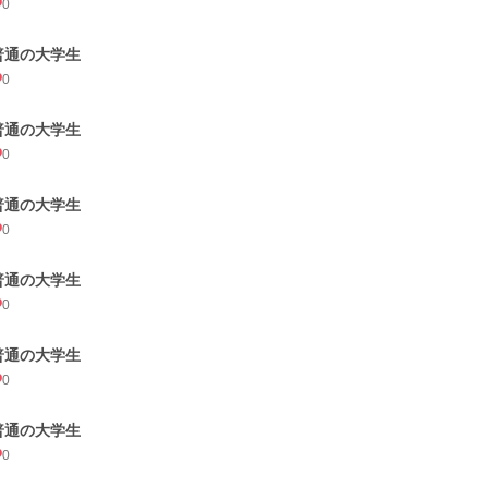
0
普通の大学生
0
普通の大学生
0
普通の大学生
0
普通の大学生
0
普通の大学生
0
普通の大学生
0