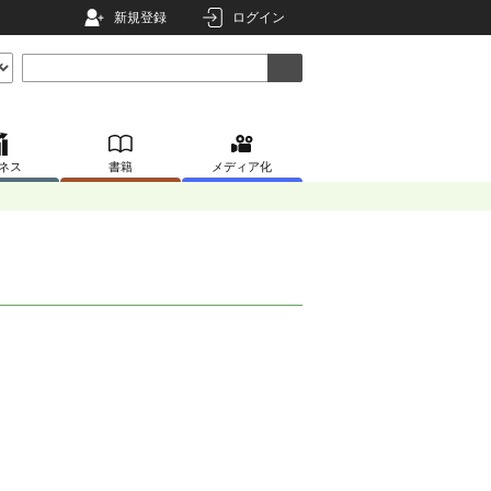
新規登録
ログイン
ネス
書籍
メディア化