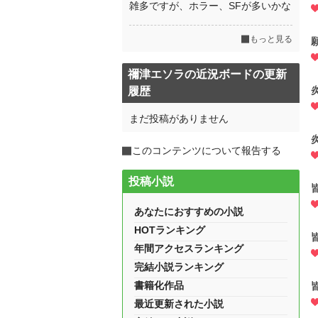
雑多ですが、ホラー、SFが多いかな
もっと見る
禰津エソラの近況ボードの更新
履歴
まだ投稿がありません
このコンテンツについて報告する
投稿小説
あなたにおすすめの小説
HOTランキング
年間アクセスランキング
完結小説ランキング
書籍化作品
最近更新された小説