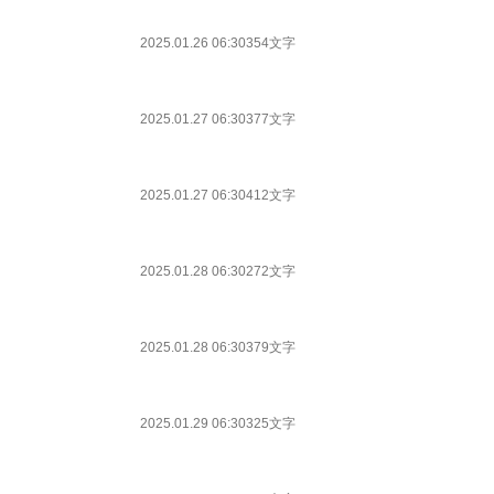
2025.01.26 06:30
354文字
2025.01.27 06:30
377文字
2025.01.27 06:30
412文字
2025.01.28 06:30
272文字
2025.01.28 06:30
379文字
2025.01.29 06:30
325文字