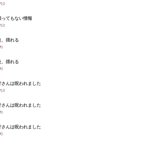
10
願ってもない情報
10
炎、揺れる
0
炎、揺れる
0
皆さんは呪われました
10
皆さんは呪われました
0
皆さんは呪われました
0