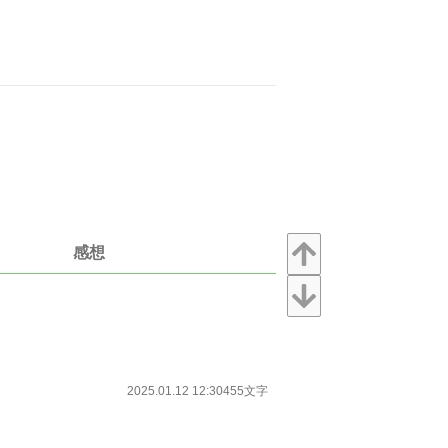
感想
2025.01.12 12:30
455文字