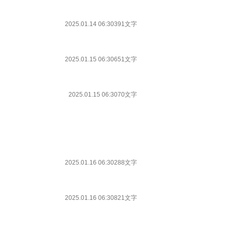
2025.01.14 06:30
391文字
2025.01.15 06:30
651文字
2025.01.15 06:30
70文字
2025.01.16 06:30
288文字
2025.01.16 06:30
821文字