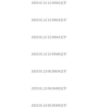
2025.01.12 12:30
562文字
2025.01.12 12:30
616文字
2025.01.12 12:30
641文字
2025.01.12 12:30
585文字
2025.01.13 06:30
634文字
2025.01.13 06:30
495文字
2025.01.14 06:30
300文字