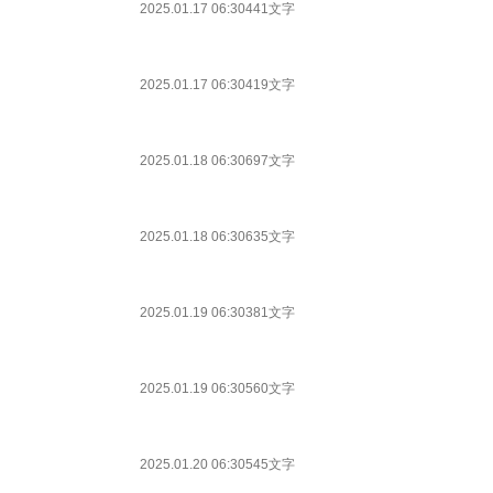
2025.01.17 06:30
441文字
2025.01.17 06:30
419文字
2025.01.18 06:30
697文字
2025.01.18 06:30
635文字
2025.01.19 06:30
381文字
2025.01.19 06:30
560文字
2025.01.20 06:30
545文字