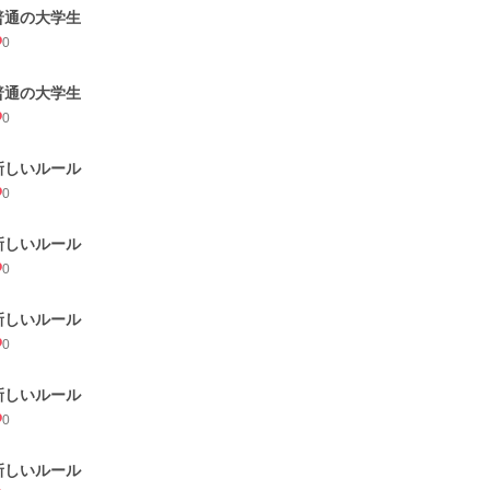
普通の大学生
0
普通の大学生
0
新しいルール
0
新しいルール
0
新しいルール
0
新しいルール
0
新しいルール