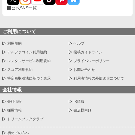
公式SNS一覧
ご利用について
利用規約
ヘルプ
アルファコイン利用規約
投稿ガイドライン
レンタルサービス利用規約
プライバシーポリシー
スコア利用規約
お問い合わせ
特定商取引法に基づく表示
利用者情報の外部送信について
会社情報
会社情報
IR情報
採用情報
書店様向け
ドリームブッククラブ
初めての方へ