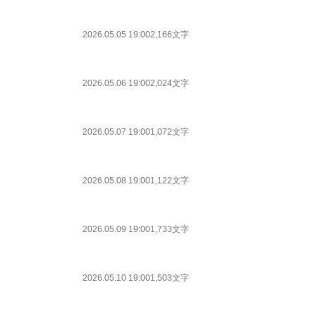
2026.05.05 19:00
2,166文字
2026.05.06 19:00
2,024文字
2026.05.07 19:00
1,072文字
2026.05.08 19:00
1,122文字
2026.05.09 19:00
1,733文字
2026.05.10 19:00
1,503文字