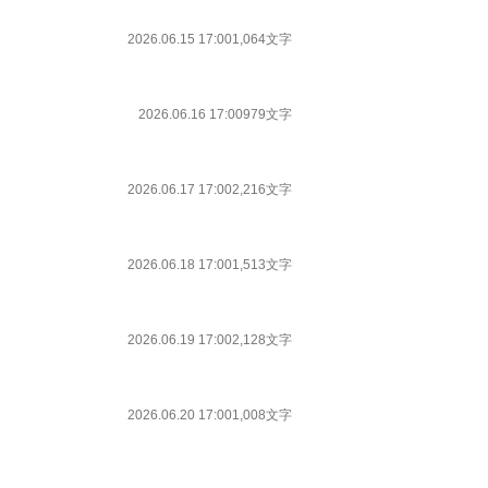
2026.06.15 17:00
1,064文字
2026.06.16 17:00
979文字
2026.06.17 17:00
2,216文字
2026.06.18 17:00
1,513文字
2026.06.19 17:00
2,128文字
2026.06.20 17:00
1,008文字