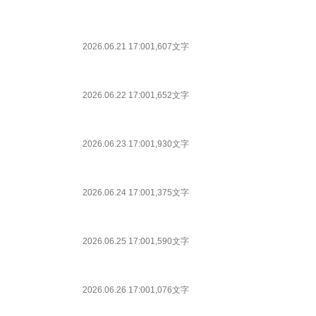
2026.06.21 17:00
1,607文字
2026.06.22 17:00
1,652文字
2026.06.23 17:00
1,930文字
2026.06.24 17:00
1,375文字
2026.06.25 17:00
1,590文字
2026.06.26 17:00
1,076文字