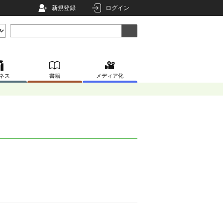
新規登録
ログイン
ネス
書籍
メディア化
。