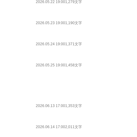
2026.05.22 19:00
1,279文字
2026.05.23 19:00
1,190文字
2026.05.24 19:00
1,371文字
2026.05.25 19:00
1,458文字
2026.06.13 17:00
1,353文字
2026.06.14 17:00
2,011文字