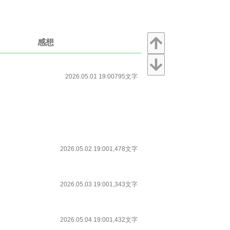
感想
2026.05.01 19:00
795文字
2026.05.02 19:00
1,478文字
2026.05.03 19:00
1,343文字
2026.05.04 19:00
1,432文字