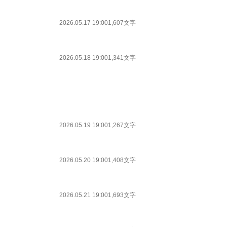
2026.05.17 19:00
1,607文字
2026.05.18 19:00
1,341文字
2026.05.19 19:00
1,267文字
2026.05.20 19:00
1,408文字
2026.05.21 19:00
1,693文字