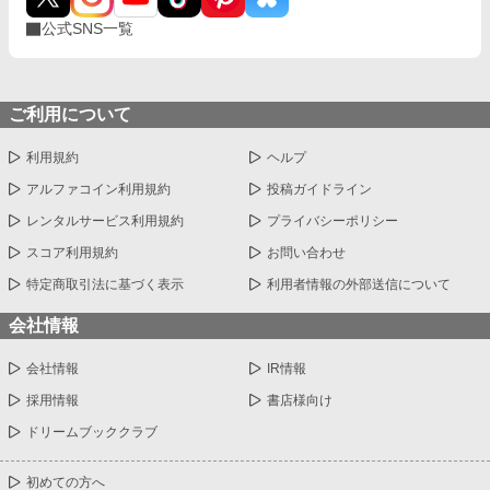
公式SNS一覧
ご利用について
利用規約
ヘルプ
アルファコイン利用規約
投稿ガイドライン
レンタルサービス利用規約
プライバシーポリシー
スコア利用規約
お問い合わせ
特定商取引法に基づく表示
利用者情報の外部送信について
会社情報
会社情報
IR情報
採用情報
書店様向け
ドリームブッククラブ
初めての方へ