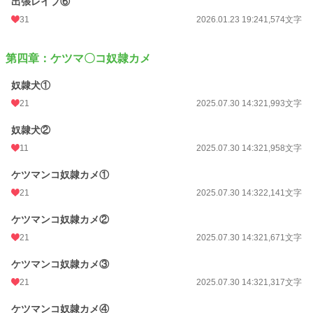
出張レイプ⑥
31
2026.01.23 19:24
1,574文字
第四章：ケツマ〇コ奴隷カメ
奴隷犬①
21
2025.07.30 14:32
1,993文字
奴隷犬②
11
2025.07.30 14:32
1,958文字
ケツマンコ奴隷カメ①
21
2025.07.30 14:32
2,141文字
ケツマンコ奴隷カメ②
21
2025.07.30 14:32
1,671文字
ケツマンコ奴隷カメ③
21
2025.07.30 14:32
1,317文字
ケツマンコ奴隷カメ④