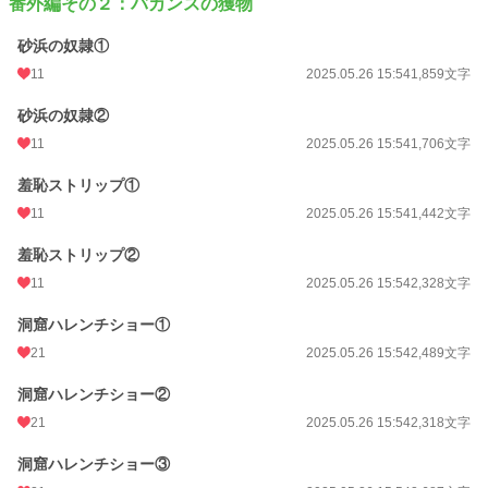
番外編その２：バカンスの獲物
砂浜の奴隷①
11
2025.05.26 15:54
1,859文字
砂浜の奴隷②
11
2025.05.26 15:54
1,706文字
羞恥ストリップ①
11
2025.05.26 15:54
1,442文字
羞恥ストリップ②
11
2025.05.26 15:54
2,328文字
洞窟ハレンチショー①
21
2025.05.26 15:54
2,489文字
洞窟ハレンチショー②
21
2025.05.26 15:54
2,318文字
洞窟ハレンチショー③