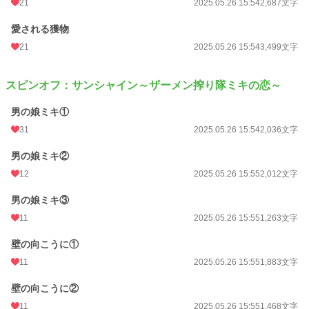
21
2025.05.26 15:54
2,687文字
愛される獲物
21
2025.05.26 15:54
3,499文字
スピンオフ：サンシャイン～ザーメン搾り隊ミキの恋～
男の娘ミキ①
31
2025.05.26 15:54
2,036文字
男の娘ミキ②
12
2025.05.26 15:55
2,012文字
男の娘ミキ③
11
2025.05.26 15:55
1,263文字
壁の向こうに①
11
2025.05.26 15:55
1,883文字
壁の向こうに②
11
2025.05.26 15:55
1,468文字