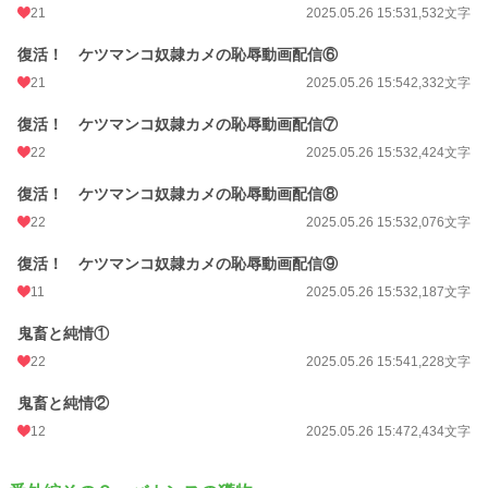
21
2025.05.26 15:53
1,532文字
復活！ ケツマンコ奴隷カメの恥辱動画配信⑥
21
2025.05.26 15:54
2,332文字
復活！ ケツマンコ奴隷カメの恥辱動画配信⑦
22
2025.05.26 15:53
2,424文字
復活！ ケツマンコ奴隷カメの恥辱動画配信⑧
22
2025.05.26 15:53
2,076文字
復活！ ケツマンコ奴隷カメの恥辱動画配信⑨
11
2025.05.26 15:53
2,187文字
鬼畜と純情①
22
2025.05.26 15:54
1,228文字
鬼畜と純情②
12
2025.05.26 15:47
2,434文字