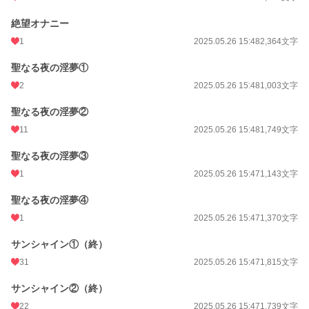
絶望オナニー
1
2025.05.26 15:48
2,364文字
聖なる夜の淫夢①
2
2025.05.26 15:48
1,003文字
聖なる夜の淫夢②
11
2025.05.26 15:48
1,749文字
聖なる夜の淫夢③
1
2025.05.26 15:47
1,143文字
聖なる夜の淫夢④
1
2025.05.26 15:47
1,370文字
サンシャイン①（終）
31
2025.05.26 15:47
1,815文字
サンシャイン②（終）
22
2025.05.26 15:47
1,739文字