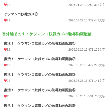
12
2026.01.23 19:25
2,313文字
ケツマンコ奴隷カメ⑤
21
2026.03.22 15:37
2,443文字
番外編その１：ケツマンコ奴隷カメの恥辱動画配信
復活！ ケツマンコ奴隷カメの恥辱動画配信①
32
2025.05.26 15:47
1,105文字
復活！ ケツマンコ奴隷カメの恥辱動画配信②
12
2025.05.26 15:47
2,292文字
復活！ ケツマンコ奴隷カメの恥辱動画配信③
22
2025.05.26 15:47
1,141文字
復活！ ケツマンコ奴隷カメの恥辱動画配信④
11
2025.05.26 15:53
1,768文字
復活！ ケツマンコ奴隷カメの恥辱動画配信⑤