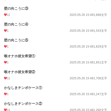
壁の向こうに③
11
2025.05.26 15:49
1,668文字
壁の向こうに④
1
2025.05.26 15:49
1,543文字
壁の向こうに⑤
1
2025.05.26 15:48
1,829文字
喉オナホ彼女希望①
1
2025.05.26 15:48
1,851文字
喉オナホ彼女希望②
11
2025.05.26 15:48
1,708文字
かなしきチンポケース①
1
2025.05.26 15:48
1,247文字
かなしきチンポケース②
11
2025.05.26 15:48
1,260文字