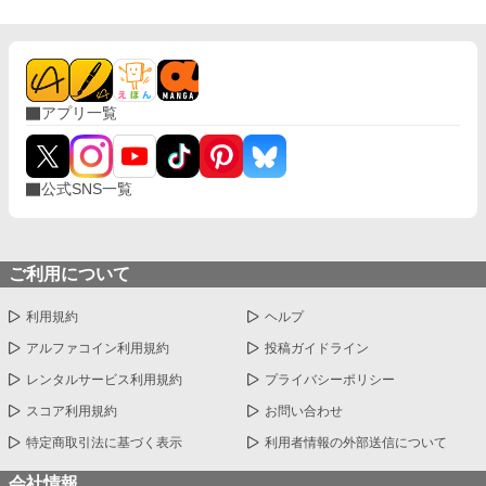
と大学生、甘くちょっぴり刺激的な同居生活（？）がはじまる。
アプリ一覧
公式SNS一覧
ご利用について
利用規約
ヘルプ
アルファコイン利用規約
投稿ガイドライン
レンタルサービス利用規約
プライバシーポリシー
スコア利用規約
お問い合わせ
特定商取引法に基づく表示
利用者情報の外部送信について
会社情報