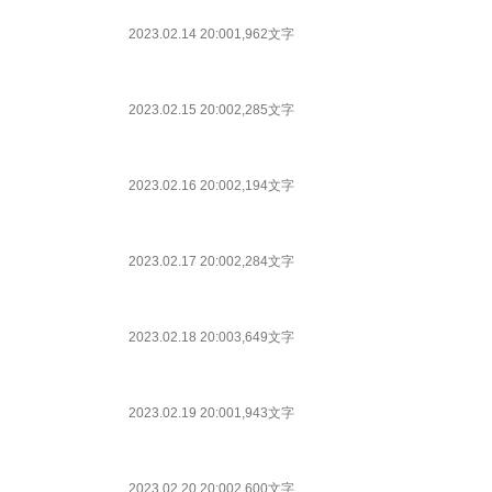
2023.02.14 20:00
1,962文字
2023.02.15 20:00
2,285文字
2023.02.16 20:00
2,194文字
2023.02.17 20:00
2,284文字
2023.02.18 20:00
3,649文字
2023.02.19 20:00
1,943文字
2023.02.20 20:00
2,600文字