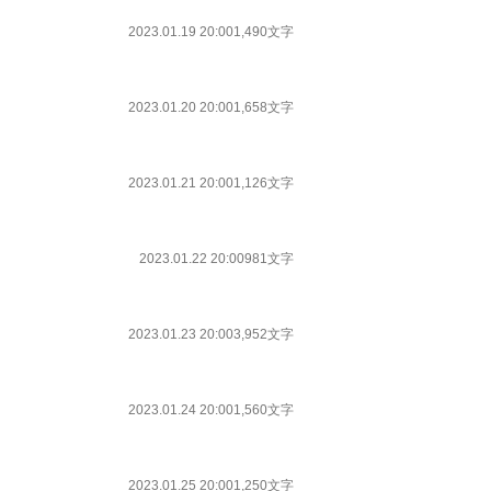
2023.01.19 20:00
1,490文字
2023.01.20 20:00
1,658文字
2023.01.21 20:00
1,126文字
2023.01.22 20:00
981文字
2023.01.23 20:00
3,952文字
2023.01.24 20:00
1,560文字
2023.01.25 20:00
1,250文字