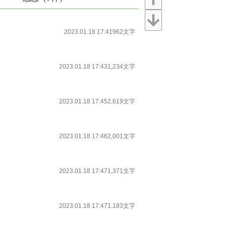
2023.01.18 17:41
962文字
2023.01.18 17:43
1,234文字
2023.01.18 17:45
2,619文字
2023.01.18 17:46
2,001文字
2023.01.18 17:47
1,371文字
2023.01.18 17:47
1,183文字