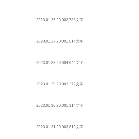
2023.01.26 20:00
2,788文字
2023.01.27 20:00
1,014文字
2023.01.28 20:00
4,644文字
2023.01.29 20:00
3,272文字
2023.01.30 20:00
1,314文字
2023.01.31 20:00
3,819文字