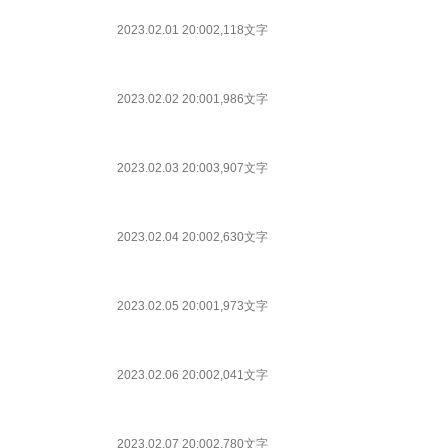
2023.02.01 20:00
2,118文字
2023.02.02 20:00
1,986文字
2023.02.03 20:00
3,907文字
2023.02.04 20:00
2,630文字
2023.02.05 20:00
1,973文字
2023.02.06 20:00
2,041文字
2023.02.07 20:00
2,780文字