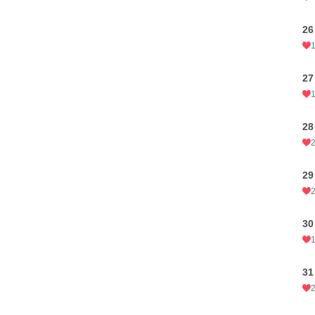
26
27
28
29
30
31