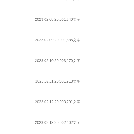
2023.02.08 20:00
1,840文字
2023.02.09 20:00
1,886文字
2023.02.10 20:00
3,170文字
2023.02.11 20:00
1,913文字
2023.02.12 20:00
3,791文字
2023.02.13 20:00
2,102文字