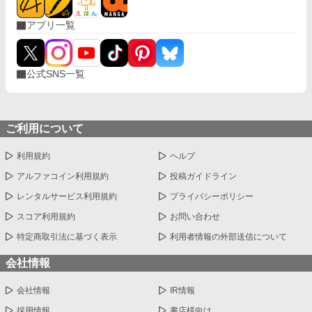
アプリ一覧
公式SNS一覧
ご利用について
利用規約
ヘルプ
アルファコイン利用規約
投稿ガイドライン
レンタルサービス利用規約
プライバシーポリシー
スコア利用規約
お問い合わせ
特定商取引法に基づく表示
利用者情報の外部送信について
会社情報
会社情報
IR情報
採用情報
書店様向け