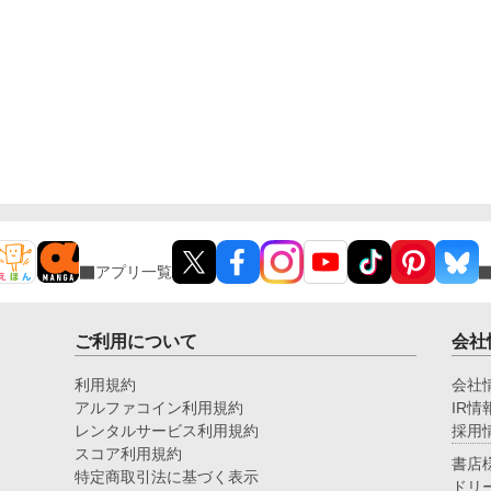
アプリ一覧
ご利用について
会社
利用規約
会社
アルファコイン利用規約
IR情
レンタルサービス利用規約
採用
スコア利用規約
書店
特定商取引法に基づく表示
ドリ