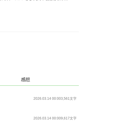
感想
2026.03.14 00:00
3,561文字
2026.03.14 00:00
9,617文字