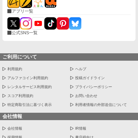
アプリ一覧
公式SNS一覧
ご利用について
利用規約
ヘルプ
アルファコイン利用規約
投稿ガイドライン
レンタルサービス利用規約
プライバシーポリシー
スコア利用規約
お問い合わせ
特定商取引法に基づく表示
利用者情報の外部送信について
会社情報
会社情報
IR情報
採用情報
書店様向け