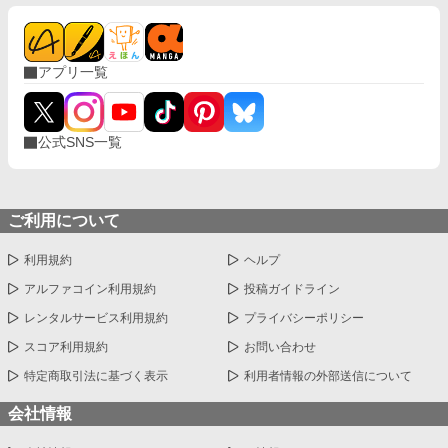
アプリ一覧
公式SNS一覧
ご利用について
利用規約
ヘルプ
アルファコイン利用規約
投稿ガイドライン
レンタルサービス利用規約
プライバシーポリシー
スコア利用規約
お問い合わせ
特定商取引法に基づく表示
利用者情報の外部送信について
会社情報