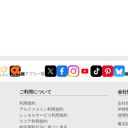
アプリ一覧
ご利用について
会社
利用規約
会社
アルファコイン利用規約
IR情
レンタルサービス利用規約
採用
スコア利用規約
書店
特定商取引法に基づく表示