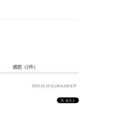
感想（2件）
2025.10.18 11:19
14,200文字