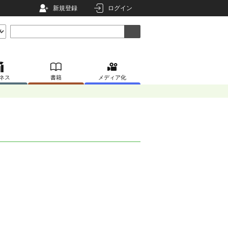
新規登録
ログイン
ネス
書籍
メディア化
。