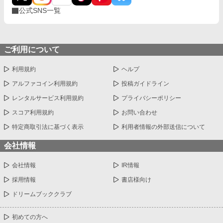
公式SNS一覧
ご利用について
利用規約
ヘルプ
アルファコイン利用規約
投稿ガイドライン
レンタルサービス利用規約
プライバシーポリシー
スコア利用規約
お問い合わせ
特定商取引法に基づく表示
利用者情報の外部送信について
会社情報
会社情報
IR情報
採用情報
書店様向け
ドリームブッククラブ
初めての方へ