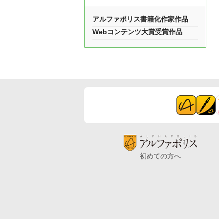
アルファポリス書籍化作家作品
Webコンテンツ大賞受賞作品
初めての方へ