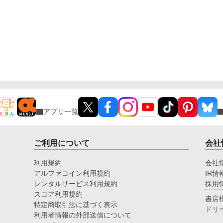
アプリ一覧
ご利用について
会社
利用規約
会社
アルファコイン利用規約
IR情
レンタルサービス利用規約
採用
スコア利用規約
書店
特定商取引法に基づく表示
ドリ
利用者情報の外部送信について