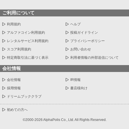
ご利用について
利用規約
ヘルプ
アルファコイン利用規約
投稿ガイドライン
レンタルサービス利用規約
プライバシーポリシー
スコア利用規約
お問い合わせ
特定商取引法に基づく表示
利用者情報の外部送信について
会社情報
会社情報
IR情報
採用情報
書店様向け
ドリームブッククラブ
初めての方へ
©2000-2026 AlphaPolis Co., Ltd. All Rights Reserved.