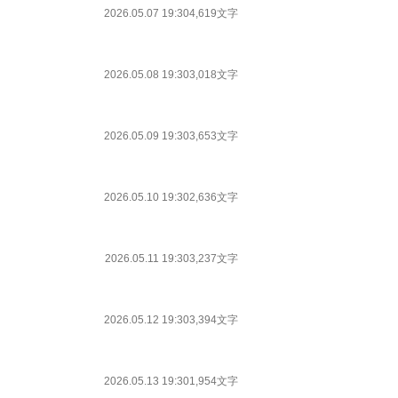
2026.05.07 19:30
4,619文字
2026.05.08 19:30
3,018文字
2026.05.09 19:30
3,653文字
2026.05.10 19:30
2,636文字
2026.05.11 19:30
3,237文字
2026.05.12 19:30
3,394文字
2026.05.13 19:30
1,954文字