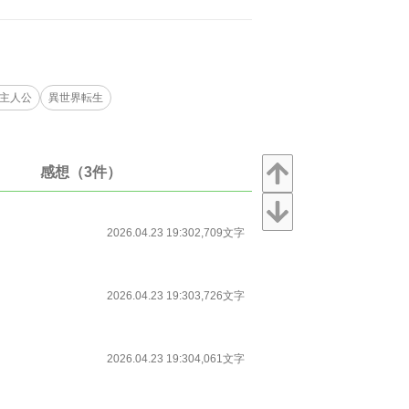
主人公
異世界転生
感想（3件）
2026.04.23 19:30
2,709文字
2026.04.23 19:30
3,726文字
2026.04.23 19:30
4,061文字