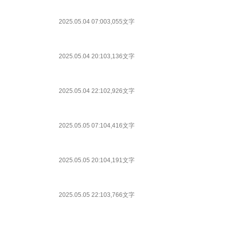
2025.05.04 07:00
3,055文字
2025.05.04 20:10
3,136文字
2025.05.04 22:10
2,926文字
2025.05.05 07:10
4,416文字
2025.05.05 20:10
4,191文字
2025.05.05 22:10
3,766文字