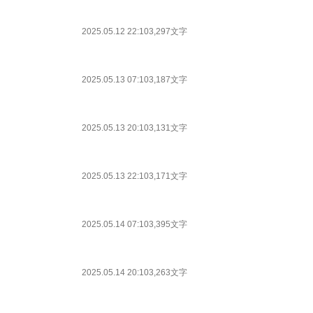
2025.05.12 22:10
3,297文字
2025.05.13 07:10
3,187文字
2025.05.13 20:10
3,131文字
2025.05.13 22:10
3,171文字
2025.05.14 07:10
3,395文字
2025.05.14 20:10
3,263文字