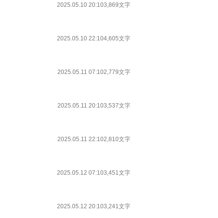
2025.05.10 20:10
3,869文字
2025.05.10 22:10
4,605文字
2025.05.11 07:10
2,779文字
2025.05.11 20:10
3,537文字
2025.05.11 22:10
2,810文字
2025.05.12 07:10
3,451文字
2025.05.12 20:10
3,241文字