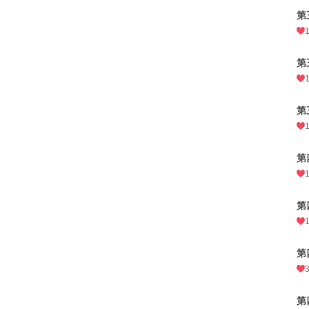
第
第
第
第
第
第
第