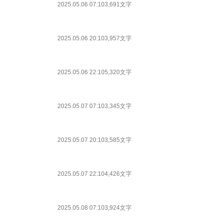
2025.05.06 07:10
3,691文字
2025.05.06 20:10
3,957文字
2025.05.06 22:10
5,320文字
2025.05.07 07:10
3,345文字
2025.05.07 20:10
3,585文字
2025.05.07 22:10
4,426文字
2025.05.08 07:10
3,924文字