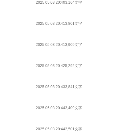
2025.05.03 20:40
3,164文字
2025.05.03 20:41
3,801文字
2025.05.03 20:41
3,909文字
2025.05.03 20:42
5,292文字
2025.05.03 20:43
3,841文字
2025.05.03 20:44
3,409文字
2025.05.03 20:44
3,501文字