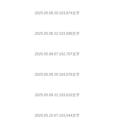
2025.05.08 20:10
3,874文字
2025.05.08 22:10
3,590文字
2025.05.09 07:10
2,707文字
2025.05.09 20:10
4,076文字
2025.05.09 22:10
3,610文字
2025.05.10 07:10
3,544文字