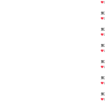
第
第
第
第
第
第