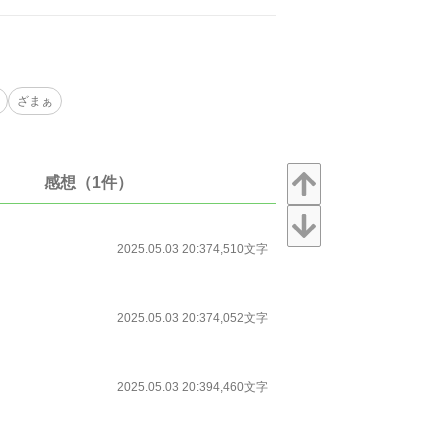
ざまぁ
感想（1件）
2025.05.03 20:37
4,510文字
2025.05.03 20:37
4,052文字
2025.05.03 20:39
4,460文字