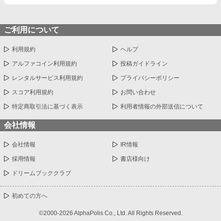
ご利用について
利用規約
ヘルプ
アルファコイン利用規約
投稿ガイドライン
レンタルサービス利用規約
プライバシーポリシー
スコア利用規約
お問い合わせ
特定商取引法に基づく表示
利用者情報の外部送信について
会社情報
会社情報
IR情報
採用情報
書店様向け
ドリームブッククラブ
初めての方へ
©2000-2026 AlphaPolis Co., Ltd. All Rights Reserved.