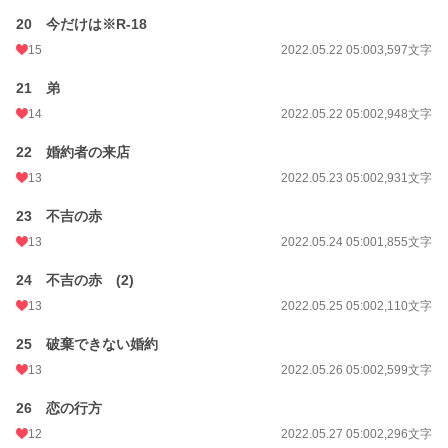
20 今だけは※R-18
15
2022.05.22 05:00
3,597文字
21 弟
14
2022.05.22 05:00
2,948文字
22 婚約者の来店
13
2022.05.23 05:00
2,931文字
23 不吉の赤
13
2022.05.24 05:00
1,855文字
24 不吉の赤 (2)
13
2022.05.25 05:00
2,110文字
25 破棄できない婚約
13
2022.05.26 05:00
2,599文字
26 恋の行方
12
2022.05.27 05:00
2,296文字