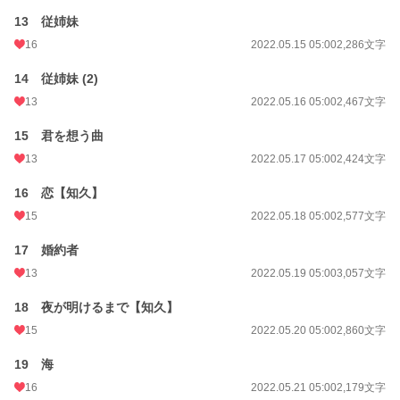
13 従姉妹
16
2022.05.15 05:00
2,286文字
14 従姉妹 (2)
13
2022.05.16 05:00
2,467文字
15 君を想う曲
13
2022.05.17 05:00
2,424文字
16 恋【知久】
15
2022.05.18 05:00
2,577文字
17 婚約者
13
2022.05.19 05:00
3,057文字
18 夜が明けるまで【知久】
15
2022.05.20 05:00
2,860文字
19 海
16
2022.05.21 05:00
2,179文字