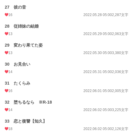
27 彼の音
16
2022.05.28 05:00
2,287文字
28 従姉妹の結婚
13
2022.05.29 05:00
2,063文字
29 変わり果てた姿
13
2022.05.30 05:00
3,380文字
30 お見合い
14
2022.05.31 05:00
2,036文字
31 たくらみ
16
2022.06.01 05:00
2,005文字
32 堕ちるなら ※R-18
14
2022.06.02 05:00
3,225文字
33 恋と復讐【知久】
18
2022.06.02 05:00
2,126文字