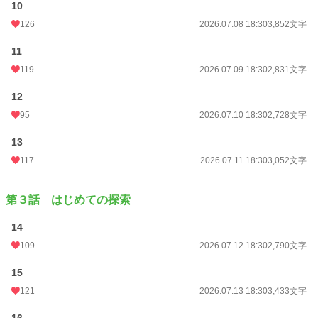
10
126
2026.07.08 18:30
3,852文字
11
119
2026.07.09 18:30
2,831文字
12
95
2026.07.10 18:30
2,728文字
13
117
2026.07.11 18:30
3,052文字
第３話 はじめての探索
14
109
2026.07.12 18:30
2,790文字
15
121
2026.07.13 18:30
3,433文字