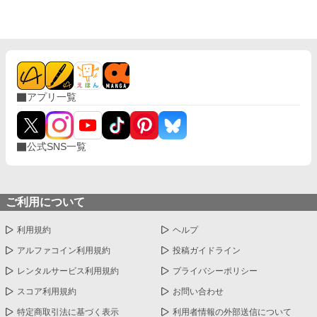
切り捨ててしまいましょう。
アプリ一覧
公式SNS一覧
ご利用について
利用規約
ヘルプ
アルファコイン利用規約
投稿ガイドライン
レンタルサービス利用規約
プライバシーポリシー
スコア利用規約
お問い合わせ
特定商取引法に基づく表示
利用者情報の外部送信について