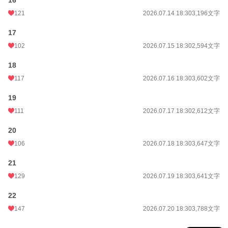
16
121
2026.07.14 18:30
3,196文字
17
102
2026.07.15 18:30
2,594文字
18
117
2026.07.16 18:30
3,602文字
19
111
2026.07.17 18:30
2,612文字
20
106
2026.07.18 18:30
3,647文字
21
129
2026.07.19 18:30
3,641文字
22
147
2026.07.20 18:30
3,788文字