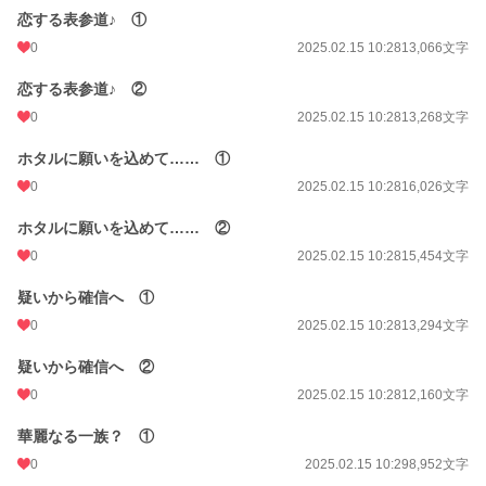
恋する表参道♪ ①
0
2025.02.15 10:28
13,066文字
恋する表参道♪ ②
0
2025.02.15 10:28
13,268文字
ホタルに願いを込めて…… ①
0
2025.02.15 10:28
16,026文字
ホタルに願いを込めて…… ②
0
2025.02.15 10:28
15,454文字
疑いから確信へ ①
0
2025.02.15 10:28
13,294文字
疑いから確信へ ②
0
2025.02.15 10:28
12,160文字
華麗なる一族？ ①
0
2025.02.15 10:29
8,952文字