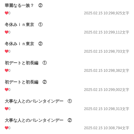
華麗なる一族？ ②
0
2025.02.15 10:29
8,925文字
冬休みｉｎ東京 ①
0
2025.02.15 10:29
9,112文字
冬休みｉｎ東京 ②
0
2025.02.15 10:29
8,703文字
初デートと初長編 ①
0
2025.02.15 10:29
8,382文字
初デートと初長編 ②
0
2025.02.15 10:29
9,002文字
大事な人とのバレンタインデー ①
0
2025.02.15 10:29
8,313文字
大事な人とのバレンタインデー ②
0
2025.02.15 10:30
8,794文字