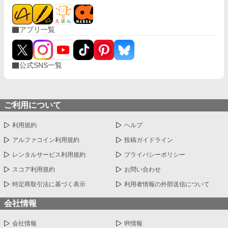
アプリ一覧
公式SNS一覧
ご利用について
利用規約
ヘルプ
アルファコイン利用規約
投稿ガイドライン
レンタルサービス利用規約
プライバシーポリシー
スコア利用規約
お問い合わせ
特定商取引法に基づく表示
利用者情報の外部送信について
会社情報
会社情報
IR情報