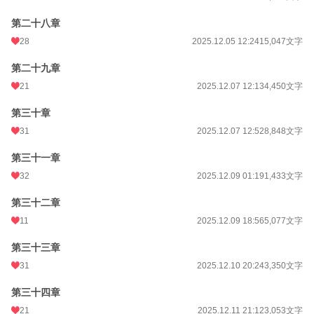
第二十八章
28
2025.12.05 12:24
15,047文字
第二十九章
21
2025.12.07 12:13
4,450文字
第三十章
31
2025.12.07 12:52
8,848文字
第三十一章
32
2025.12.09 01:19
1,433文字
第三十二章
11
2025.12.09 18:56
5,077文字
第三十三章
31
2025.12.10 20:24
3,350文字
第三十四章
21
2025.12.11 21:12
3,053文字