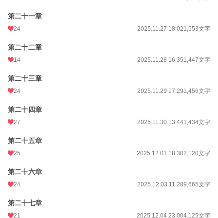
第二十一章
24
2025.11.27 18:02
1,553文字
第二十二章
14
2025.11.28 16:35
1,447文字
第二十三章
24
2025.11.29 17:29
1,456文字
第二十四章
27
2025.11.30 13:44
1,434文字
第二十五章
25
2025.12.01 18:30
2,120文字
第二十六章
24
2025.12.03 11:28
9,665文字
第二十七章
21
2025.12.04 23:00
4,125文字