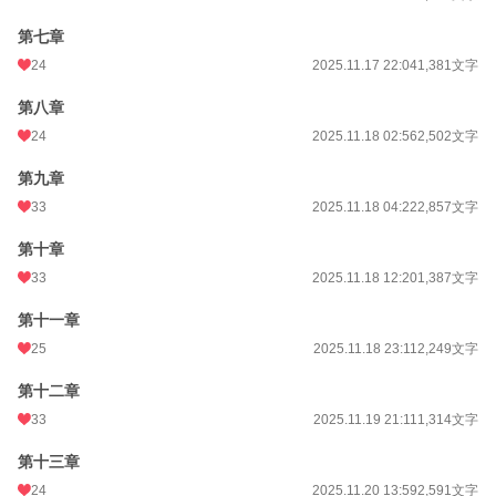
第七章
24
2025.11.17 22:04
1,381文字
第八章
24
2025.11.18 02:56
2,502文字
第九章
33
2025.11.18 04:22
2,857文字
第十章
33
2025.11.18 12:20
1,387文字
第十一章
25
2025.11.18 23:11
2,249文字
第十二章
33
2025.11.19 21:11
1,314文字
第十三章
24
2025.11.20 13:59
2,591文字