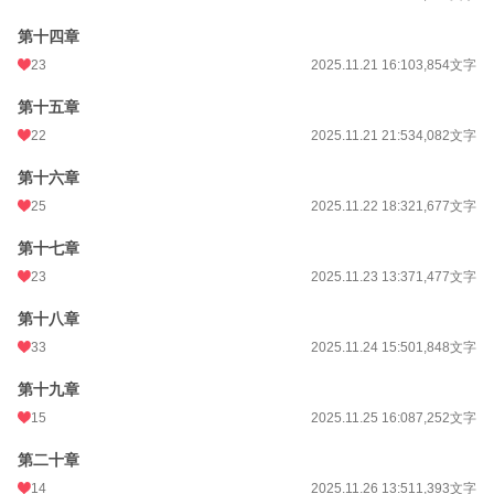
第十四章
23
2025.11.21 16:10
3,854文字
第十五章
22
2025.11.21 21:53
4,082文字
第十六章
25
2025.11.22 18:32
1,677文字
第十七章
23
2025.11.23 13:37
1,477文字
第十八章
33
2025.11.24 15:50
1,848文字
第十九章
15
2025.11.25 16:08
7,252文字
第二十章
14
2025.11.26 13:51
1,393文字