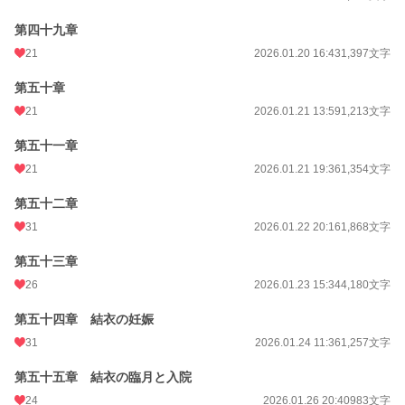
第四十九章
21
2026.01.20 16:43
1,397文字
第五十章
21
2026.01.21 13:59
1,213文字
第五十一章
21
2026.01.21 19:36
1,354文字
第五十二章
31
2026.01.22 20:16
1,868文字
第五十三章
26
2026.01.23 15:34
4,180文字
第五十四章 結衣の妊娠
31
2026.01.24 11:36
1,257文字
第五十五章 結衣の臨月と入院
24
2026.01.26 20:40
983文字