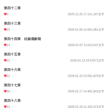
第四十二章
3
2025.12.25 17:14
1,167文字
第四十三章
25
2026.01.06 14:06
1,081文字
第四十四章 妊娠適齢期
23
2026.01.07 11:02
3,547文字
第四十五章
21
2026.01.13 23:57
671文字
第四十六章
21
2026.01.15 23:59
1,625文字
第四十七章
20
2026.01.17 14:49
1,843文字
第四十八章
21
2026.01.19 21:34
2,472文字