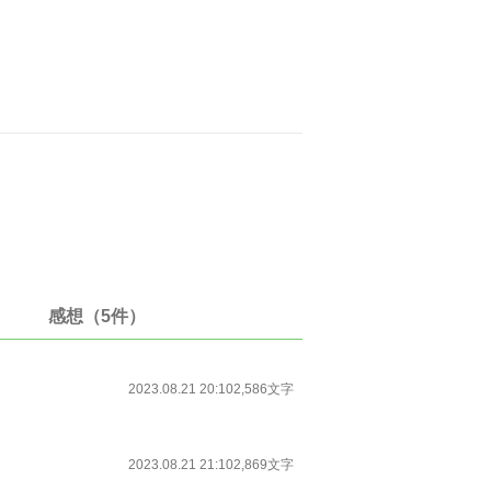
感想（5件）
2023.08.21 20:10
2,586文字
2023.08.21 21:10
2,869文字