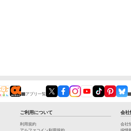
アプリ一覧
ご利用について
会社
利用規約
会社
アルファコイン利用規約
IR情