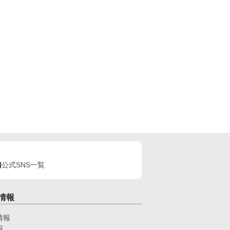
公式SNS一覧
情報
情報
報