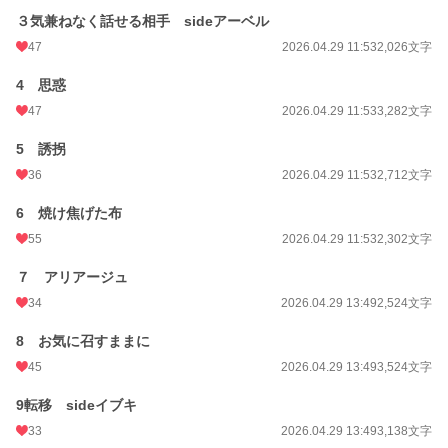
３気兼ねなく話せる相手 sideアーベル
47
2026.04.29 11:53
2,026文字
4 思惑
47
2026.04.29 11:53
3,282文字
5 誘拐
36
2026.04.29 11:53
2,712文字
6 焼け焦げた布
55
2026.04.29 11:53
2,302文字
７ アリアージュ
34
2026.04.29 13:49
2,524文字
8 お気に召すままに
45
2026.04.29 13:49
3,524文字
9転移 sideイブキ
33
2026.04.29 13:49
3,138文字