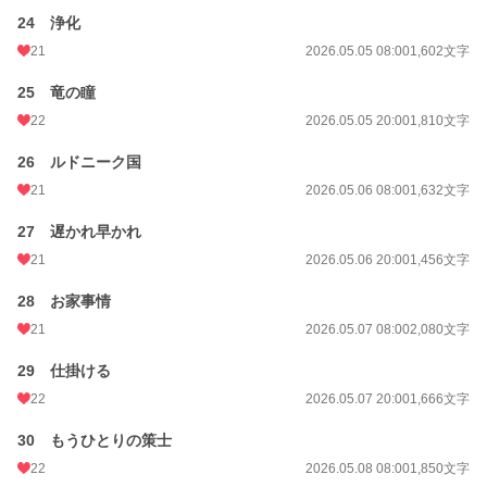
24 浄化
21
2026.05.05 08:00
1,602文字
25 竜の瞳
22
2026.05.05 20:00
1,810文字
26 ルドニーク国
21
2026.05.06 08:00
1,632文字
27 遅かれ早かれ
21
2026.05.06 20:00
1,456文字
28 お家事情
21
2026.05.07 08:00
2,080文字
29 仕掛ける
22
2026.05.07 20:00
1,666文字
30 もうひとりの策士
22
2026.05.08 08:00
1,850文字