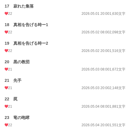
17 寂れた集落
22
2026.05.01 20:00
1,630文字
18 真相を告げる時ー1
22
2026.05.02 08:00
2,098文字
19 真相を告げる時ー2
22
2026.05.02 20:00
1,516文字
20 黒の教団
21
2026.05.03 08:00
1,672文字
21 先手
21
2026.05.03 20:00
2,148文字
22 罠
21
2026.05.04 08:00
1,881文字
23 竜の咆哮
22
2026.05.04 20:00
1,551文字