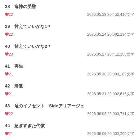
38 竜神の受難
22
2026.05.23 20:45
2,416文字
39 甘えていいかな1＊
22
2026.05.24 20:00
2,234文字
40 甘えていいかな2＊
23
2026.05.27 20:41
2,363文字
41 再生
21
2026.05.30 20:00
3,109文字
42 帰還
21
2026.05.31 20:00
2,615文字
43 竜のイノセント Sideアリアージュ
22
2026.06.03 20:00
3,711文字
44 急ぎすぎた代償
21
2026.06.06 20:00
2,290文字