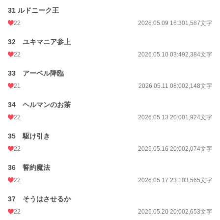
31 ルドニーク王
22
2026.05.09 16:30
1,587文字
32 ユキマニア参上
22
2026.05.10 03:49
2,384文字
33 アーベル降臨
21
2026.05.11 08:00
2,148文字
34 ヘルマンのお茶
22
2026.05.13 20:00
1,924文字
35 駆け引き
22
2026.05.16 20:00
2,074文字
36 誓約魔法
22
2026.05.17 23:10
3,565文字
37 そうはさせるか
22
2026.05.20 20:00
2,653文字