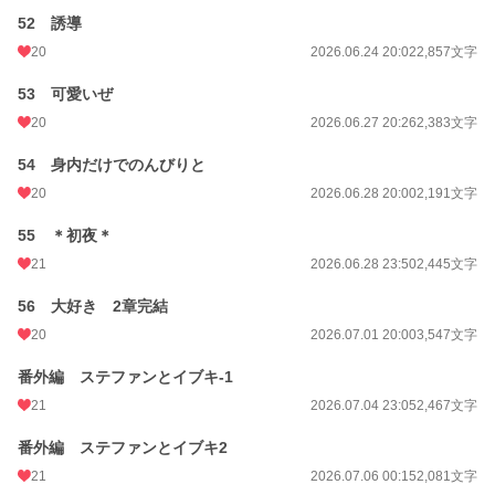
52 誘導
20
2026.06.24 20:02
2,857文字
53 可愛いぜ
20
2026.06.27 20:26
2,383文字
54 身内だけでのんびりと
20
2026.06.28 20:00
2,191文字
55 ＊初夜＊
21
2026.06.28 23:50
2,445文字
56 大好き 2章完結
20
2026.07.01 20:00
3,547文字
番外編 ステファンとイブキ-1
21
2026.07.04 23:05
2,467文字
番外編 ステファンとイブキ2
21
2026.07.06 00:15
2,081文字