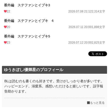
番外編 ステファンとイブキ3
22
2026.07.08 21:12
2,314文字
番外編 ステファンとイブキ 4
20
2026.07.11 20:00
1,898文字
番外編 ステファンとイブキ5
23
2026.07.12 20:00
2,825文字
ゆうきぼし/優輝星のプロフィール
BLは読むのも書くのも好きです。受けがしっかり者が多いです。
ハッピーエンド。溺愛系。感想いただけると嬉しいです、誤字報
告助かります。
もっと見る