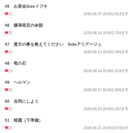
45 お茶会Sideイブキ
21
2026.06.07 20:00
2,913文字
46 爆弾発言の余韻
22
2026.06.10 20:00
2,754文字
47 貴方の事を教えてください Sideアリアージュ
22
2026.06.13 20:00
2,559文字
48 竜の石
22
2026.06.14 20:00
2,319文字
49 ヘルマン
22
2026.06.17 20:00
2,558文字
50 合同にしよう
22
2026.06.20 20:00
2,097文字
51 暗躍（下準備）
21
2026.06.21 20:00
3,074文字