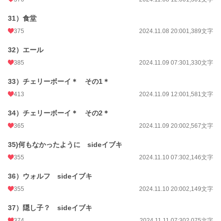
31）食堂
375
2024.11.08 20:00
1,389文字
32）エール
385
2024.11.09 07:30
1,330文字
33）チェリーボーイ＊ その1＊
413
2024.11.09 12:00
1,581文字
34）チェリーボーイ＊ その2＊
365
2024.11.09 20:00
2,567文字
35)何もなかったように sideイブキ
355
2024.11.10 07:30
2,146文字
36）ウォルフ sideイブキ
355
2024.11.10 20:00
2,149文字
37）隠し子？ sideイブキ
374
2024.11.11 07:30
2,075文字