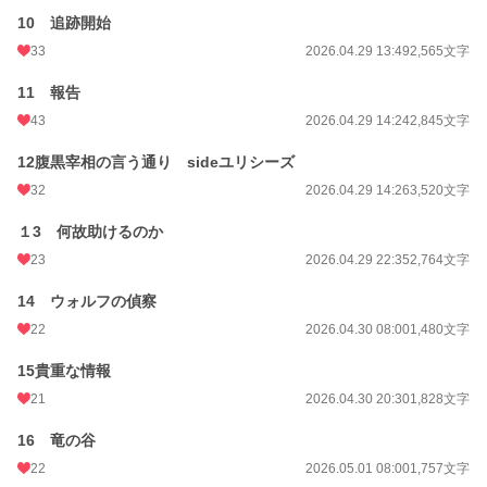
10 追跡開始
33
2026.04.29 13:49
2,565文字
11 報告
43
2026.04.29 14:24
2,845文字
12腹黒宰相の言う通り sideユリシーズ
32
2026.04.29 14:26
3,520文字
１3 何故助けるのか
23
2026.04.29 22:35
2,764文字
14 ウォルフの偵察
22
2026.04.30 08:00
1,480文字
15貴重な情報
21
2026.04.30 20:30
1,828文字
16 竜の谷
22
2026.05.01 08:00
1,757文字