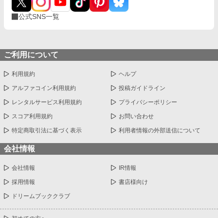
公式SNS一覧
ご利用について
利用規約
ヘルプ
アルファコイン利用規約
投稿ガイドライン
レンタルサービス利用規約
プライバシーポリシー
スコア利用規約
お問い合わせ
特定商取引法に基づく表示
利用者情報の外部送信について
会社情報
会社情報
IR情報
採用情報
書店様向け
ドリームブッククラブ