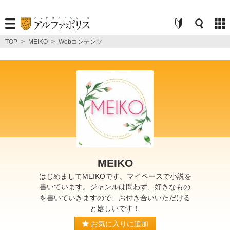
TOP
>
MEIKO
>
Webコンテンツ
MEIKO
はじめましてMEIKOです。マイペースで小説を
書いています。ジャンルは問わず、好きなもの
を書いていきますので、お付き合いいただける
と嬉しいです！
お気に入りに追加