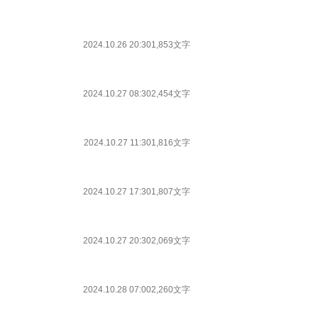
2024.10.26 20:30
1,853文字
2024.10.27 08:30
2,454文字
2024.10.27 11:30
1,816文字
2024.10.27 17:30
1,807文字
2024.10.27 20:30
2,069文字
2024.10.28 07:00
2,260文字