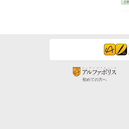
恋
初めての方へ