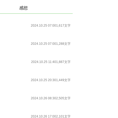
感想
2024.10.25 07:00
1,617文字
2024.10.25 07:00
1,288文字
2024.10.25 11:40
1,887文字
2024.10.25 20:30
1,449文字
2024.10.26 08:30
2,505文字
2024.10.26 17:00
2,101文字