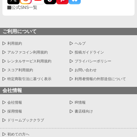
公式SNS一覧
ご利用について
利用規約
ヘルプ
アルファコイン利用規約
投稿ガイドライン
レンタルサービス利用規約
プライバシーポリシー
スコア利用規約
お問い合わせ
特定商取引法に基づく表示
利用者情報の外部送信について
会社情報
会社情報
IR情報
採用情報
書店様向け
ドリームブッククラブ
初めての方へ