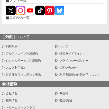
アプリ一覧
公式SNS一覧
ご利用について
利用規約
ヘルプ
アルファコイン利用規約
投稿ガイドライン
レンタルサービス利用規約
プライバシーポリシー
スコア利用規約
お問い合わせ
特定商取引法に基づく表示
利用者情報の外部送信について
会社情報
会社情報
IR情報
採用情報
書店様向け
ドリームブッククラブ