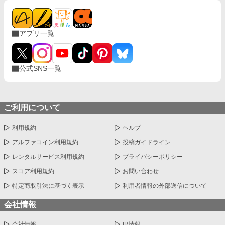
は魔王城で幸せに暮らしています。 今さら「帰ってきて」と言わ
れても、もう遅いのです。
アプリ一覧
公式SNS一覧
ご利用について
利用規約
ヘルプ
アルファコイン利用規約
投稿ガイドライン
レンタルサービス利用規約
プライバシーポリシー
スコア利用規約
お問い合わせ
特定商取引法に基づく表示
利用者情報の外部送信について
会社情報
会社情報
IR情報