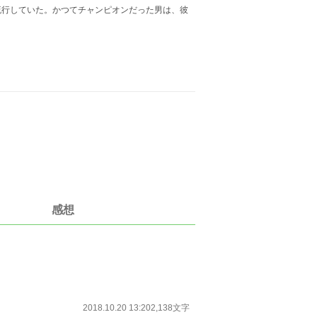
流行していた。かつてチャンピオンだった男は、彼
感想
2018.10.20 13:20
2,138文字