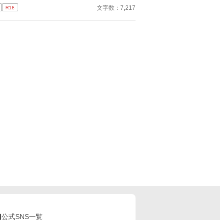
文字数：7,217
R18
公式SNS一覧