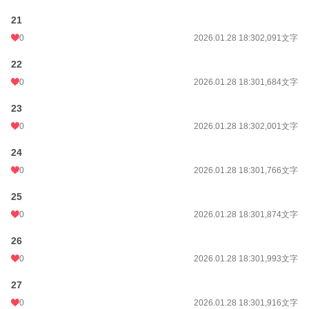
21
0
2026.01.28 18:30
2,091文字
22
0
2026.01.28 18:30
1,684文字
23
0
2026.01.28 18:30
2,001文字
24
0
2026.01.28 18:30
1,766文字
25
0
2026.01.28 18:30
1,874文字
26
0
2026.01.28 18:30
1,993文字
27
0
2026.01.28 18:30
1,916文字