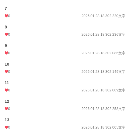
7
0
2026.01.28 18:30
2,220文字
8
0
2026.01.28 18:30
2,236文字
9
0
2026.01.28 18:30
2,086文字
10
0
2026.01.28 18:30
2,149文字
11
0
2026.01.28 18:30
2,009文字
12
0
2026.01.28 18:30
2,258文字
13
0
2026.01.28 18:30
2,005文字