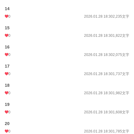
14
0
2026.01.28 18:30
2,235文字
15
0
2026.01.28 18:30
1,822文字
16
0
2026.01.28 18:30
2,075文字
17
0
2026.01.28 18:30
1,737文字
18
0
2026.01.28 18:30
1,982文字
19
0
2026.01.28 18:30
1,608文字
20
0
2026.01.28 18:30
1,785文字