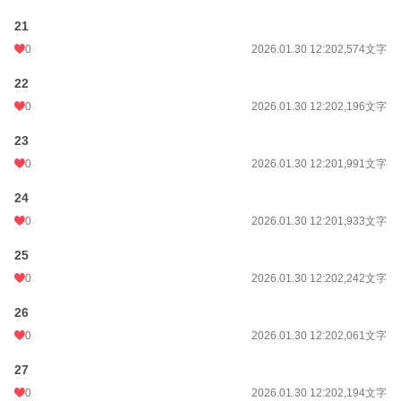
21
0
2026.01.30 12:20
2,574文字
22
0
2026.01.30 12:20
2,196文字
23
0
2026.01.30 12:20
1,991文字
24
0
2026.01.30 12:20
1,933文字
25
0
2026.01.30 12:20
2,242文字
26
0
2026.01.30 12:20
2,061文字
27
0
2026.01.30 12:20
2,194文字