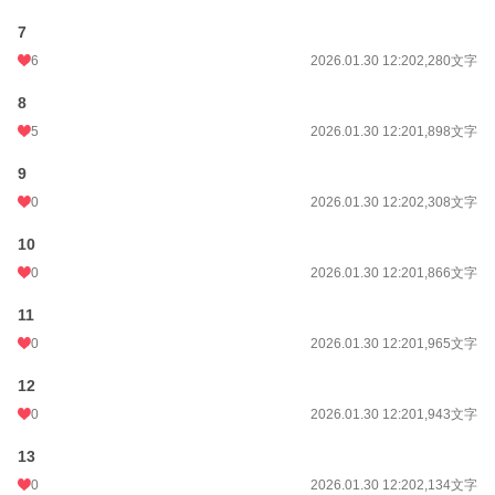
7
6
2026.01.30 12:20
2,280文字
8
5
2026.01.30 12:20
1,898文字
9
0
2026.01.30 12:20
2,308文字
10
0
2026.01.30 12:20
1,866文字
11
0
2026.01.30 12:20
1,965文字
12
0
2026.01.30 12:20
1,943文字
13
0
2026.01.30 12:20
2,134文字