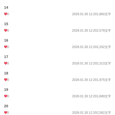
14
0
2026.01.30 12:20
1,860文字
15
0
2026.01.30 12:20
2,579文字
16
0
2026.01.30 12:20
2,292文字
17
0
2026.01.30 12:20
2,313文字
18
0
2026.01.30 12:20
1,975文字
19
0
2026.01.30 12:20
1,689文字
20
0
2026.01.30 12:20
2,582文字