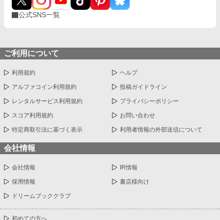
公式SNS一覧
ご利用について
利用規約
ヘルプ
アルファコイン利用規約
投稿ガイドライン
レンタルサービス利用規約
プライバシーポリシー
スコア利用規約
お問い合わせ
特定商取引法に基づく表示
利用者情報の外部送信について
会社情報
会社情報
IR情報
採用情報
書店様向け
ドリームブッククラブ
初めての方へ